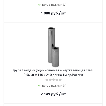
Есть в наличии (2)
1 088
руб.
/шт
Труба Сендвич (оцинкованная + нержавеющая сталь
0,5мм) ф140 х 210 длина 1м пр.Россия
Есть в наличии (1)
2 149
руб.
/шт