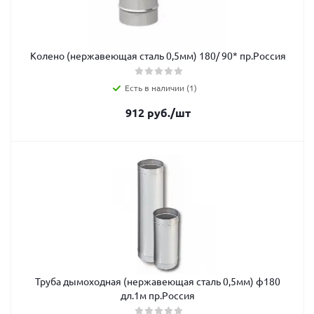
Колено (нержавеющая сталь 0,5мм) 180/ 90* пр.Россия
Есть в наличии (1)
912
руб.
/шт
Труба дымоходная (нержавеющая сталь 0,5мм) ф180
дл.1м пр.Россия