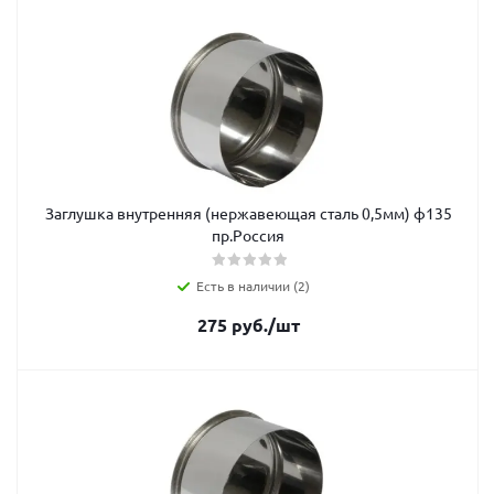
Заглушка внутренняя (нержавеющая сталь 0,5мм) ф135
пр.Россия
Есть в наличии (2)
275
руб.
/шт