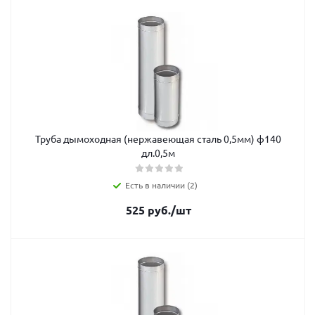
Труба дымоходная (нержавеющая сталь 0,5мм) ф140
дл.0,5м
Есть в наличии (2)
525
руб.
/шт