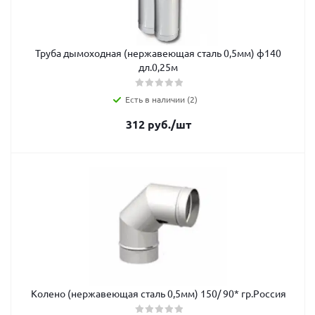
Труба дымоходная (нержавеющая сталь 0,5мм) ф140
дл.0,25м
Есть в наличии (2)
312
руб.
/шт
Колено (нержавеющая сталь 0,5мм) 150/ 90* гр.Россия