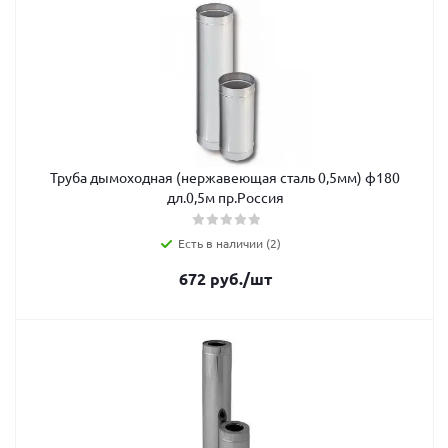
Труба дымоходная (нержавеющая сталь 0,5мм) ф180
дл.0,5м пр.Россия
Есть в наличии (2)
672
руб.
/шт