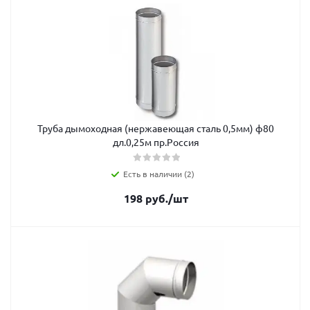
Труба дымоходная (нержавеющая сталь 0,5мм) ф80
дл.0,25м пр.Россия
Есть в наличии (2)
198
руб.
/шт