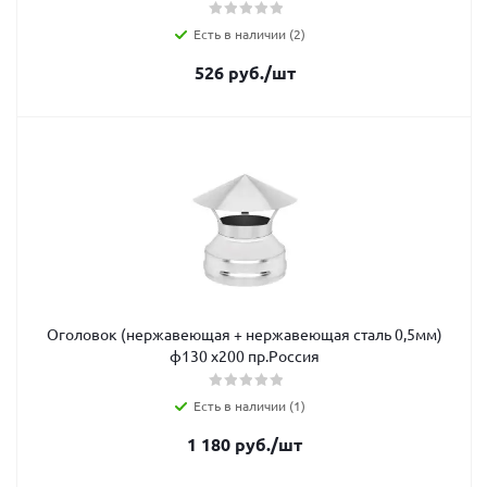
Есть в наличии (2)
526
руб.
/шт
Оголовок (нержавеющая + нержавеющая сталь 0,5мм)
ф130 х200 пр.Россия
Есть в наличии (1)
1 180
руб.
/шт