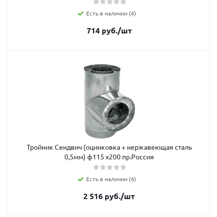
Есть в наличии (4)
714
руб.
/шт
Тройник Сендвич (оцинковка + нержавеющая сталь
0,5мм) ф115 х200 пр.Россия
Есть в наличии (4)
2 516
руб.
/шт