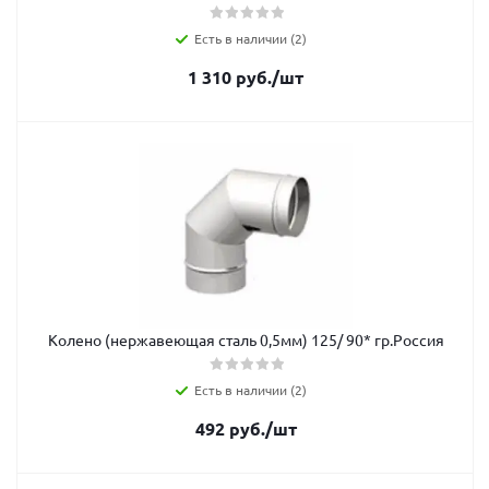
Есть в наличии (2)
1 310
руб.
/шт
Колено (нержавеющая сталь 0,5мм) 125/ 90* гр.Россия
Есть в наличии (2)
492
руб.
/шт