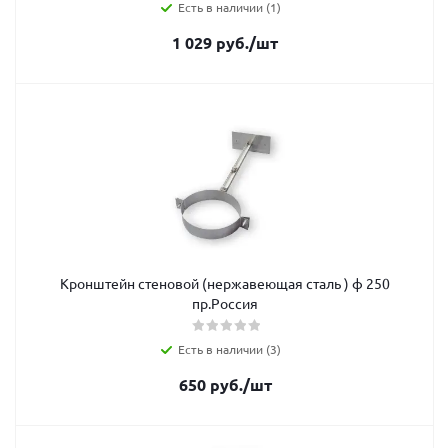
Есть в наличии (1)
1 029
руб.
/шт
Кронштейн стеновой (нержавеющая сталь ) ф 250
пр.Россия
Есть в наличии (3)
650
руб.
/шт