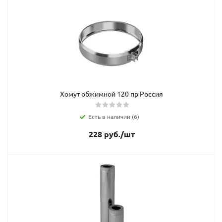
Хомут обжимной 120 пр Россия
Есть в наличии (6)
228
руб.
/шт