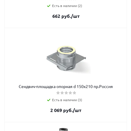
Есть в наличии (2)
662
руб.
/шт
Сендвич-площадка опорная d 150х210 пр.Россия
Есть в наличии (3)
2 069
руб.
/шт