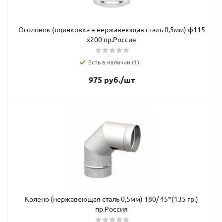
Оголовок (оцинковка + нержавеющая сталь 0,5мм) ф115
х200 пр.Россия
Есть в наличии (1)
975
руб.
/шт
Колено (нержавеющая сталь 0,5мм) 180/ 45*(135 гр.)
пр.Россия