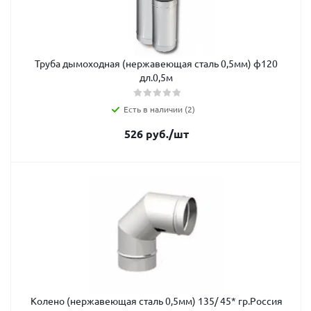
Труба дымоходная (нержавеющая сталь 0,5мм) ф120
дл.0,5м
Есть в наличии (2)
526
руб.
/шт
Колено (нержавеющая сталь 0,5мм) 135/ 45* гр.Россия