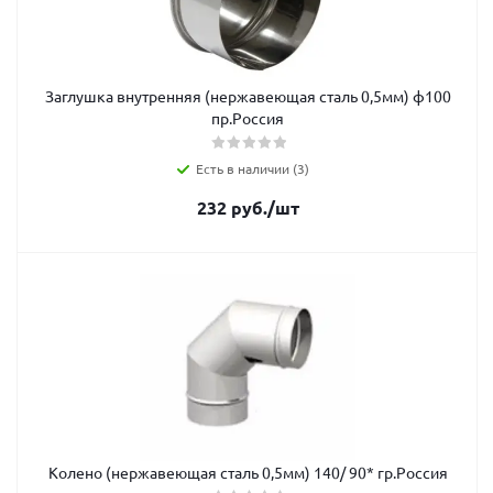
Заглушка внутренняя (нержавеющая сталь 0,5мм) ф100
пр.Россия
Есть в наличии (3)
232
руб.
/шт
Колено (нержавеющая сталь 0,5мм) 140/ 90* гр.Россия