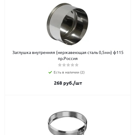
Заглушка внутренняя (нержавеющая сталь 0,5мм) ф115
пр.Россия
Есть в наличии (2)
268
руб.
/шт