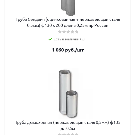
Труба Сендвич (оцинкованная + нержавеющая сталь
0,5мм) ф130 х 200 длина 0,25м пр.Россия
Есть в наличии (5)
1 060
руб.
/шт
Труба дымоходная (нержавеющая сталь 0,5мм) ф135
дл.0,5м