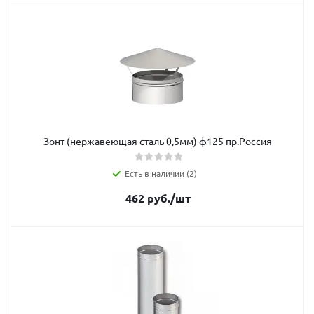
Зонт (нержавеющая сталь 0,5мм) ф125 пр.Россия
Есть в наличии (2)
462
руб.
/шт