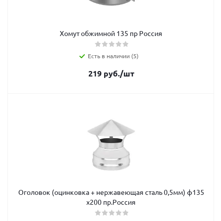
Хомут обжимной 135 пр Россия
Есть в наличии (5)
219
руб.
/шт
Оголовок (оцинковка + нержавеющая сталь 0,5мм) ф135
х200 пр.Россия