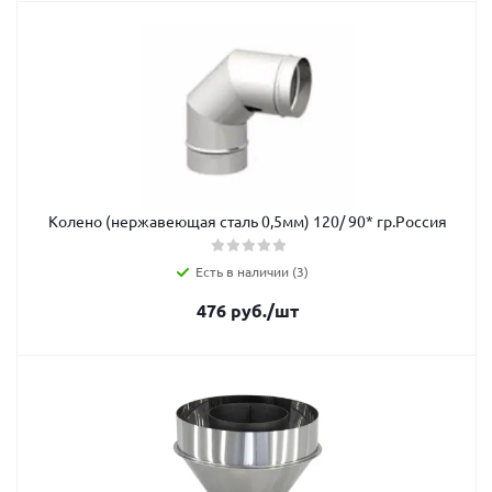
Колено (нержавеющая сталь 0,5мм) 120/ 90* гр.Россия
Есть в наличии (3)
476
руб.
/шт