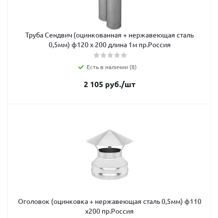
Труба Сендвич (оцинкованная + нержавеющая сталь
0,5мм) ф120 х 200 длина 1м пр.Россия
Есть в наличии (8)
2 105
руб.
/шт
Оголовок (оцинковка + нержавеющая сталь 0,5мм) ф110
х200 пр.Россия