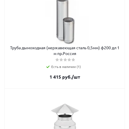
Труба дымоходная (нержавеющая сталь 0,5мм) ф200 дл 1
м пр.Россия
Есть в наличии (1)
1 415
руб.
/шт