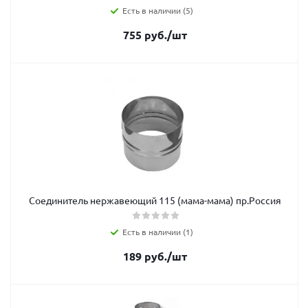
Есть в наличии (5)
755
руб.
/шт
Соединитель нержавеющий 115 (мама-мама) пр.Россия
Есть в наличии (1)
189
руб.
/шт