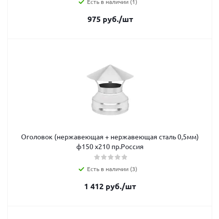
Есть в наличии (1)
975
руб.
/шт
Оголовок (нержавеющая + нержавеющая сталь 0,5мм)
ф150 х210 пр.Россия
Есть в наличии (3)
1 412
руб.
/шт