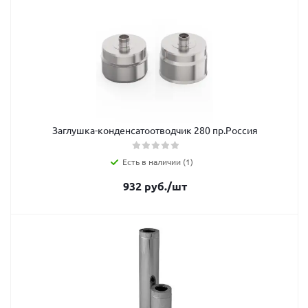
Заглушка-конденсатоотводчик 280 пр.Россия
Есть в наличии (1)
932
руб.
/шт