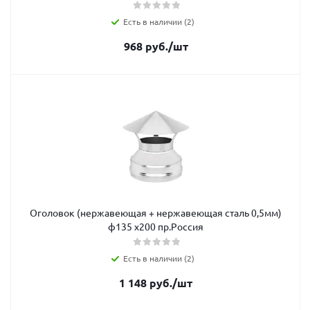
Есть в наличии (2)
968
руб.
/шт
Оголовок (нержавеющая + нержавеющая сталь 0,5мм)
ф135 х200 пр.Россия
Есть в наличии (2)
1 148
руб.
/шт