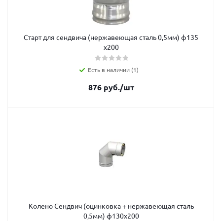
Старт для сендвича (нержавеющая сталь 0,5мм) ф135
х200
Есть в наличии (1)
876
руб.
/шт
Колено Сендвич (оцинковка + нержавеющая сталь
0,5мм) ф130х200