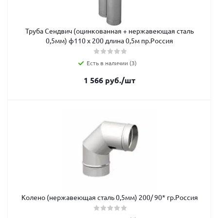
Труба Сендвич (оцинкованная + нержавеющая сталь
0,5мм) ф110 х 200 длина 0,5м пр.Россия
Есть в наличии (3)
1 566
руб.
/шт
Колено (нержавеющая сталь 0,5мм) 200/ 90* гр.Россия