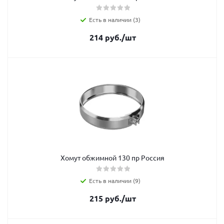
Есть в наличии (3)
214
руб.
/шт
Хомут обжимной 130 пр Россия
Есть в наличии (9)
215
руб.
/шт