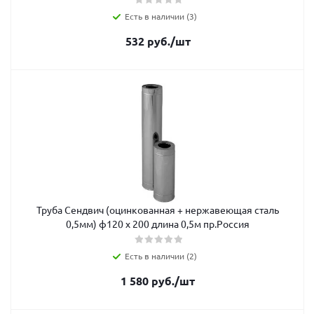
Есть в наличии (3)
532
руб.
/шт
Труба Сендвич (оцинкованная + нержавеющая сталь
0,5мм) ф120 х 200 длина 0,5м пр.Россия
Есть в наличии (2)
1 580
руб.
/шт