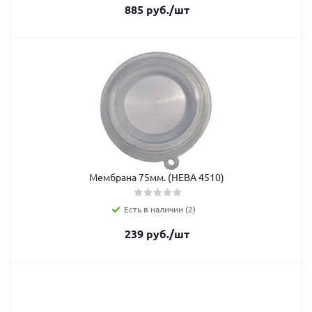
885
руб.
/шт
Мембрана 75мм. (НЕВА 4510)
Есть в наличии (2)
239
руб.
/шт