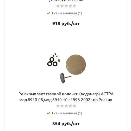
Есть в наличии (1)
918
руб.
/шт
Ремкомплект газовой колонки (водонагр) АСТРА
мод.8910-08,мод.8910-10 с1996-2002г пр.Россия
Есть в наличии (1)
354
руб.
/шт