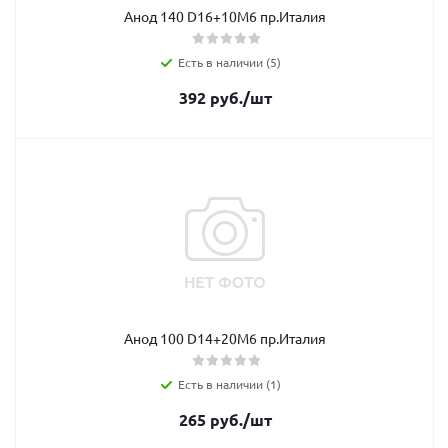
Анод 140 D16+10M6 пр.Италия
Есть в наличии (5)
392
руб.
/шт
Анод 100 D14+20M6 пр.Италия
Есть в наличии (1)
265
руб.
/шт