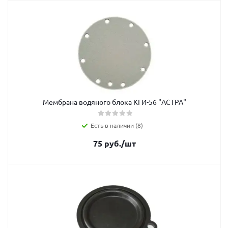
Мембрана водяного блока КГИ-56 "АСТРА"
Есть в наличии (8)
75
руб.
/шт