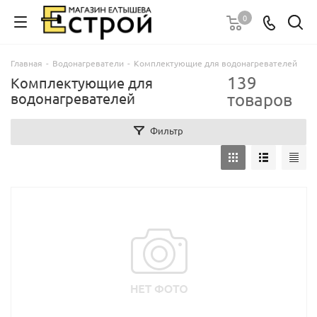
0
Главная
-
Водонагреватели
-
Комплектующие для водонагревателей
139
Комплектующие для
водонагревателей
товаров
Фильтр