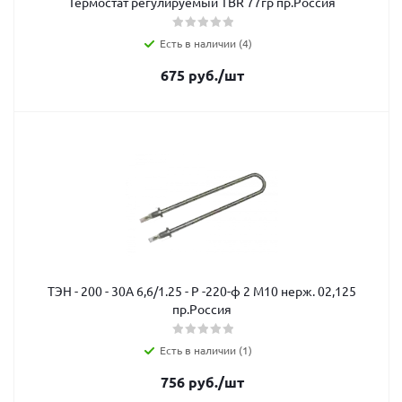
Термостат регулируемый TBR 77гр пр.Россия
Есть в наличии (4)
675
руб.
/шт
ТЭН - 200 - 30А 6,6/1.25 - Р -220-ф 2 М10 нерж. 02,125
пр.Россия
Есть в наличии (1)
756
руб.
/шт