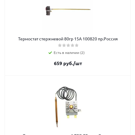
Термостат стержневой 80гр 15А 100820 пр.Россия
Есть в наличии (2)
659
руб.
/шт