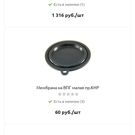
Есть в наличии (1)
1 316
руб.
/шт
Мембрана на ВПГ малая пр.КНР
Есть в наличии (3)
60
руб.
/шт