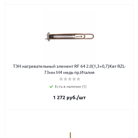
ТЭН нагревательный элемент RF 64 2.0(1,3+0,7)Квт RZL-
73мм М4 медь пр.Италия
Есть в наличии (1)
1 272
руб.
/шт