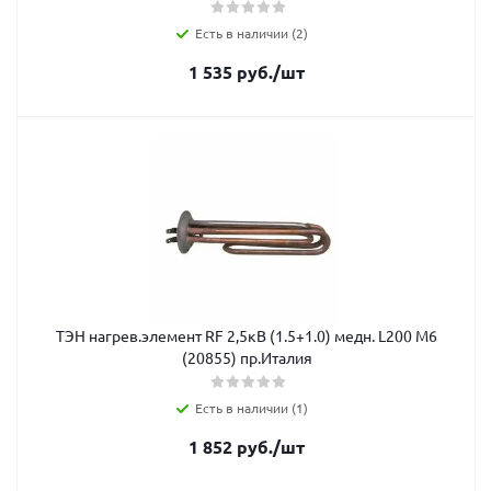
Есть в наличии (2)
1 535
руб.
/шт
ТЭН нагрев.элемент RF 2,5кВ (1.5+1.0) медн. L200 М6
(20855) пр.Италия
Есть в наличии (1)
1 852
руб.
/шт