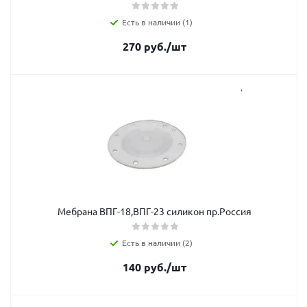
Есть в наличии (1)
270
руб.
/шт
Мебрана ВПГ-18,ВПГ-23 силикон пр.Россия
Есть в наличии (2)
140
руб.
/шт