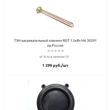
ТЭН нагревательный элемент RDT 1.5кВт М6 30291
пр.Россия
Есть в наличии (1)
1 299
руб.
/шт