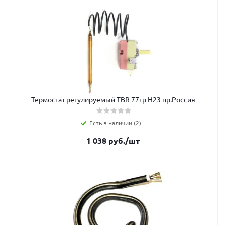
Термостат регулируемый TBR 77гр Н23 пр.Россия
Есть в наличии (2)
1 038
руб.
/шт