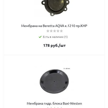
Мембрана на Beretta AQVA к.1210 пр.КНР
Есть в наличии (1)
178
руб.
/шт
Мембрана гидр. блока Baxi-Westen