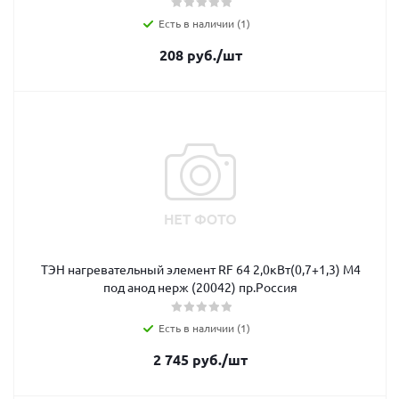
Есть в наличии (1)
208
руб.
/шт
ТЭН нагревательный элемент RF 64 2,0кВт(0,7+1,3) М4
под анод нерж (20042) пр.Россия
Есть в наличии (1)
2 745
руб.
/шт