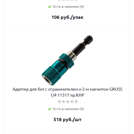
Есть в наличии (4)
106
руб.
/упак
Адаптер для бит с ограничителем и 2-м магнитом GROSS
1/4 11317 пр.КНР
Есть в наличии (4)
518
руб.
/шт