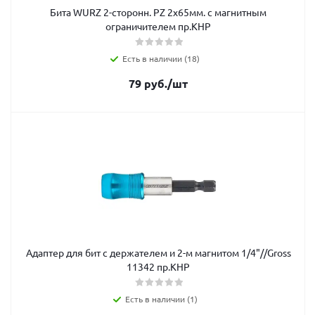
Бита WURZ 2-сторонн. PZ 2х65мм. с магнитным
ограничителем пр.КНР
Есть в наличии (18)
79
руб.
/шт
Адаптер для бит с держателем и 2-м магнитом 1/4"//Gross
11342 пр.КНР
Есть в наличии (1)