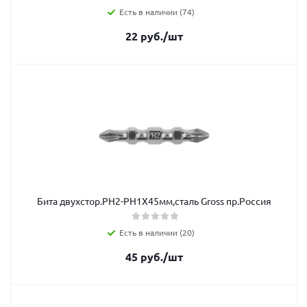
Есть в наличии (74)
22
руб.
/шт
Бита двухстор.РН2-РН1Х45мм,сталь Gross пр.Россия
Есть в наличии (20)
45
руб.
/шт