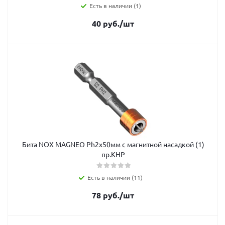
Есть в наличии (1)
40
руб.
/шт
Бита NOX MAGNEO Ph2х50мм с магнитной насадкой (1)
пр.КНР
Есть в наличии (11)
78
руб.
/шт