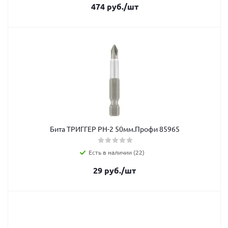
474
руб.
/шт
Бита ТРИГГЕР РН-2 50мм.Профи 85965
Есть в наличии (22)
29
руб.
/шт