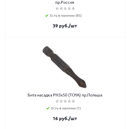
пр.Россия
Есть в наличии (85)
39
руб.
/шт
Бита насадка PН3х50 (TOYA) пр.Польша
Есть в наличии (1)
16
руб.
/шт