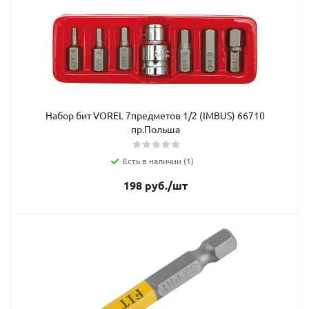
Набор бит VOREL 7предметов 1/2 (IMBUS) 66710
пр.Польша
Есть в наличии (1)
198
руб.
/шт