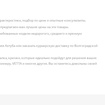
рактеристики, подбор по цене и опытные консультанты.
 предлагаем вам лучшие цены на эти товары.
требованные модели недорогого, среднего и премиум
яя Ахтуба или заказать курьерскую доставку по Волгоградской
шалка, крючки, которые идеально подойдут для решения ваших
римеру, VETTA и многих других. Вы останетесь довольны своей