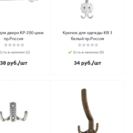
для двери КР-200 цинк
Крючок для одежды КВ 3
пр.Россия
белый пр.Россия
Есть в наличии (2)
Есть в наличии (9)
38
руб.
/шт
34
руб.
/шт