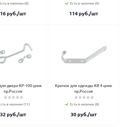
Есть в наличии (8)
Есть в наличии (9)
16
руб.
/шт
114
руб.
/шт
для двери КР-100 цинк
Крючок для одежды КВ 4 цинк
пр.Россия
пр.Россия
Есть в наличии (11)
Есть в наличии (8)
32
руб.
/шт
30
руб.
/шт