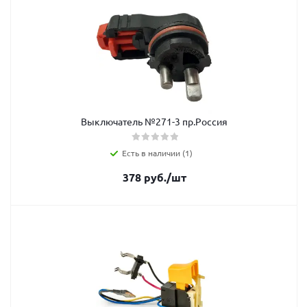
Выключатель №271-3 пр.Россия
Есть в наличии (1)
378
руб.
/шт