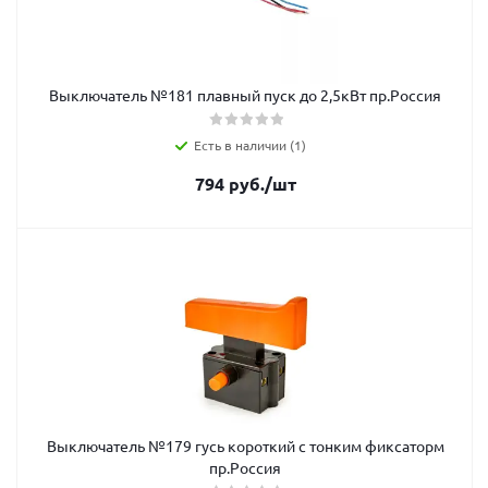
Выключатель №181 плавный пуск до 2,5кВт пр.Россия
Есть в наличии (1)
794
руб.
/шт
Выключатель №179 гусь короткий с тонким фиксаторм
пр.Россия