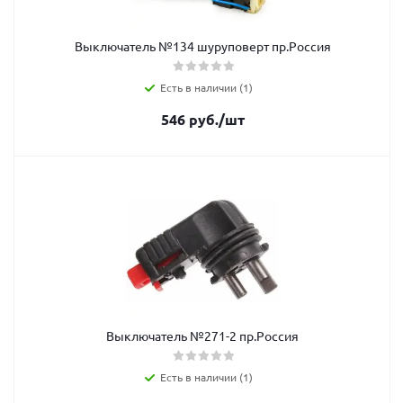
Выключатель №134 шуруповерт пр.Россия
Есть в наличии (1)
546
руб.
/шт
Выключатель №271-2 пр.Россия
Есть в наличии (1)