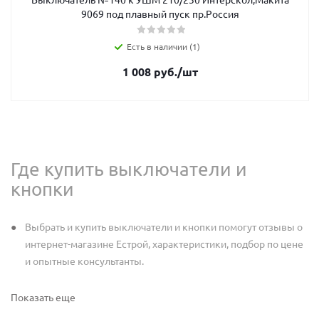
9069 под плавный пуск пр.Россия
Есть в наличии (1)
1 008
руб.
/шт
Где купить выключатели и
кнопки
Выбрать и купить выключатели и кнопки помогут отзывы о
интернет-магазине Естрой, характеристики, подбор по цене
и опытные консультанты.
Показать еще