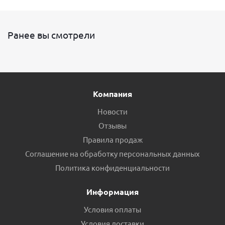
Ранее вы смотрели
Компания
Новости
Отзывы
Правила продаж
Соглашение на обработку персональных данных
Политика конфиденциальности
Информация
Условия оплаты
Условия доставки