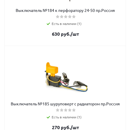
Выключатель №184 к перфоратору 24-50 пр.Россия
Есть в наличии (1)
630
руб.
/шт
Выключатель №185 шуруповерт с радиатором пр.Россия
Есть в наличии (1)
270
руб.
/шт