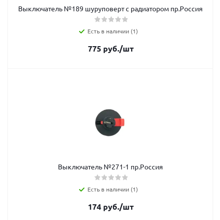
Выключатель №189 шуруповерт с радиатором пр.Россия
Есть в наличии (1)
775
руб.
/шт
Выключатель №271-1 пр.Россия
Есть в наличии (1)
174
руб.
/шт