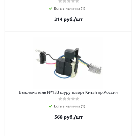
Есть в наличии (1)
314
руб.
/шт
Выключатель №133 шуруповерт Китай пр.Россия
Есть в наличии (1)
568
руб.
/шт