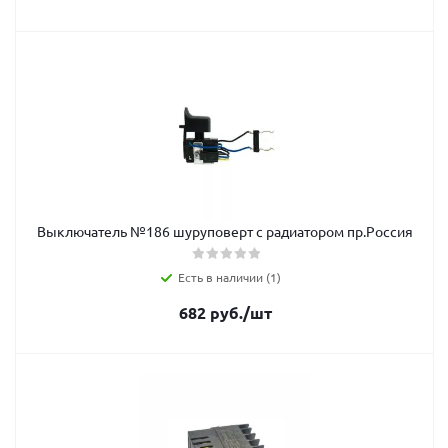
Выключатель №186 шуруповерт с радиатором пр.Россия
Есть в наличии (1)
682
руб.
/шт