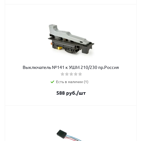
Выключатель №141 к УШМ 210/230 пр.Россия
Есть в наличии (1)
588
руб.
/шт