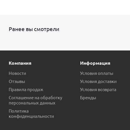
Ранее вы смотрели
Компания
Информация
Новости
Условия оплаты
Отзывы
Условия доставки
Правила продаж
Условия возврата
Соглашение на обработку
Бренды
персональных данных
Политика
конфиденциальности