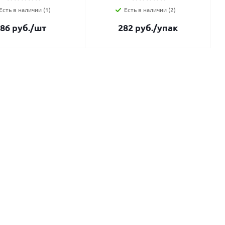
Есть в наличии (1)
Есть в наличии (2)
86
руб.
/шт
282
руб.
/упак