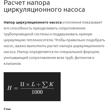
Расчет
напора
циркуляционного насоса
Напор циркуляционного насоса
отопления показывает
его способность преодолевать сопротивление
трубопроводной системы и поддерживать нужную
циркуляцию теплоносителя. Чтобы правильно подобрать
насос, важно выполнить расчет напора циркуляционного
насоса. Напор определяется по специальной формуле,
учитывающей сопротивление всех труб, фитингов и
клапанов:
Где: