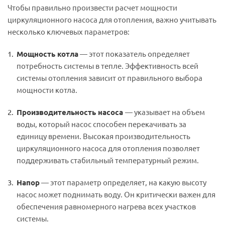
Чтобы правильно произвести расчет мощности
циркуляционного насоса для отопления, важно учитывать
несколько ключевых параметров:
Мощность котла
— этот показатель определяет
потребность системы в тепле. Эффективность всей
системы отопления зависит от правильного выбора
мощности котла.
Производительность насоса
— указывает на объем
воды, который насос способен перекачивать за
единицу времени. Высокая производительность
циркуляционного насоса для отопления позволяет
поддерживать стабильный температурный режим.
Напор
— этот параметр определяет, на какую высоту
насос может поднимать воду. Он критически важен для
обеспечения равномерного нагрева всех участков
системы.