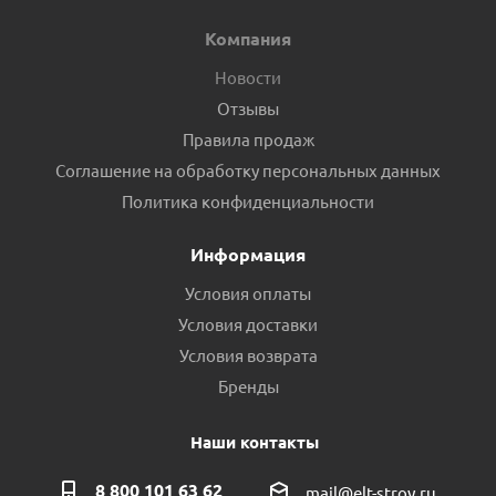
Компания
Новости
Отзывы
Правила продаж
Соглашение на обработку персональных данных
Политика конфиденциальности
Информация
Условия оплаты
Условия доставки
Условия возврата
Бренды
Наши контакты
8 800 101 63 62
mail@elt-stroy.ru