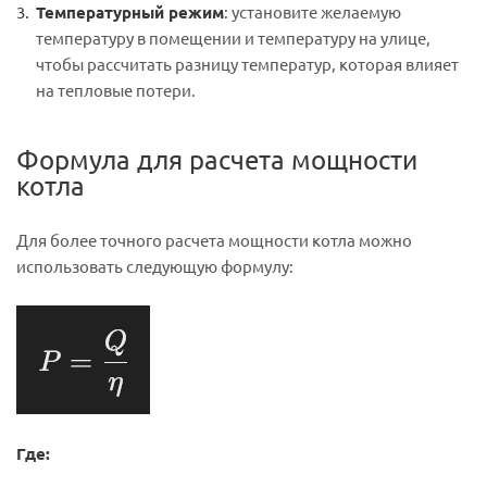
Температурный режим
: установите желаемую
температуру в помещении и температуру на улице,
чтобы рассчитать разницу температур, которая влияет
на тепловые потери.
Формула для расчета мощности
котла
Для более точного расчета мощности котла можно
использовать следующую формулу:
Где: