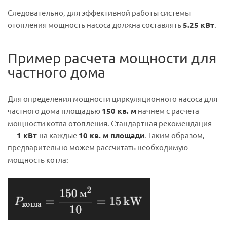
Следовательно, для эффективной работы системы
отопления мощность насоса должна составлять
5.25 кВт
.
Пример расчета
мощности для
частного дома
Для определения мощности циркуляционного насоса для
частного дома площадью
150 кв. м
начнем с расчета
мощности котла отопления. Стандартная рекомендация
—
1 кВт
на каждые
10 кв. м площади
. Таким образом,
предварительно можем рассчитать необходимую
мощность котла: