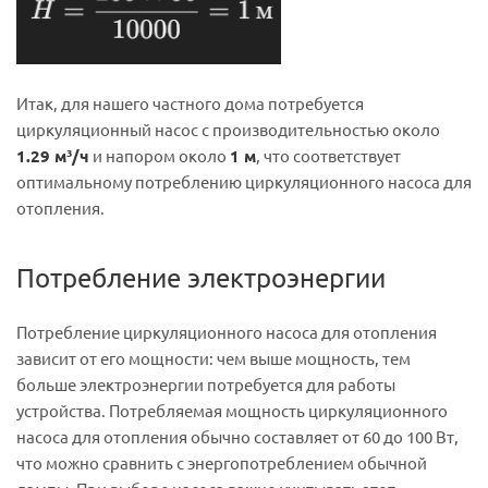
Итак, для нашего частного дома потребуется
циркуляционный насос с производительностью около
1.29 м³/ч
и напором около
1 м
, что соответствует
оптимальному потреблению циркуляционного насоса для
отопления.
Потребление
электроэнергии
Потребление циркуляционного насоса для отопления
зависит от его мощности: чем выше мощность, тем
больше электроэнергии потребуется для работы
устройства. Потребляемая мощность циркуляционного
насоса для отопления обычно составляет от 60 до 100 Вт,
что можно сравнить с энергопотреблением обычной