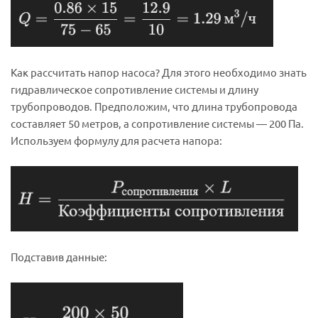
Как рассчитать напор насоса? Для этого необходимо знать
гидравлическое сопротивление системы и длину
трубопроводов. Предположим, что длина трубопровода
составляет 50 метров, а сопротивление системы — 200 Па.
Используем формулу для расчета напора:
Подставив данные: