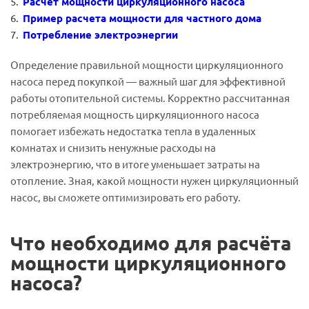
Расчет мощности циркуляционного насоса
Пример расчета мощности для частного дома
Потребление электроэнергии
Определение правильной мощности циркуляционного
насоса перед покупкой — важный шаг для эффективной
работы отопительной системы. Корректно рассчитанная
потребляемая мощность циркуляционного насоса
помогает избежать недостатка тепла в удаленных
комнатах и снизить ненужные расходы на
электроэнергию, что в итоге уменьшает затраты на
отопление. Зная, какой мощности нужен циркуляционный
насос, вы сможете оптимизировать его работу.
Что необходимо
для расчёта
мощности циркуляционного
насоса?