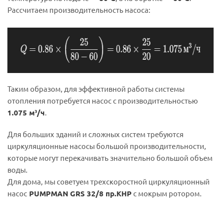
Рассчитаем производительность насоса:
Таким образом, для эффективной работы системы
отопления потребуется насос с производительностью
1.075 м³/ч
.
Для больших зданий и сложных систем требуются
циркуляционные насосы большой производительности,
которые могут перекачивать значительно большой объем
воды.
Для дома, мы советуем трехскоростной циркуляционный
насос
PUMPMAN GRS 32/8 пр.КНР
с мокрым ротором.