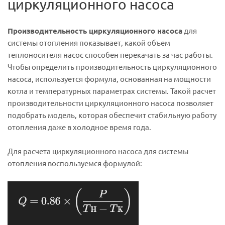
циркуляционного насоса
Производительность циркуляционного насоса
для
системы отопления показывает, какой объем
теплоносителя насос способен перекачать за час работы.
Чтобы определить производительность циркуляционного
насоса, используется формула, основанная на мощности
котла и температурных параметрах системы. Такой расчет
производительности циркуляционного насоса позволяет
подобрать модель, которая обеспечит стабильную работу
отопления даже в холодное время года.
Для расчета циркуляционного насоса для системы
отопления воспользуемся формулой: