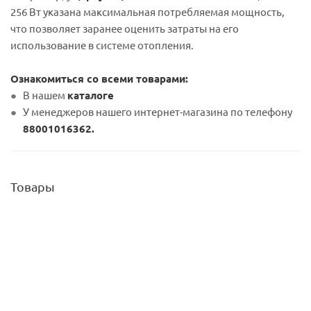
256 Вт указана максимальная потребляемая мощность,
что позволяет заранее оценить затраты на его
использование в системе отопления.
Ознакомиться со всеми товарами:
В нашем
каталоге
У менеджеров нашего интернет-магазина по телефону
88001016362.
Товары