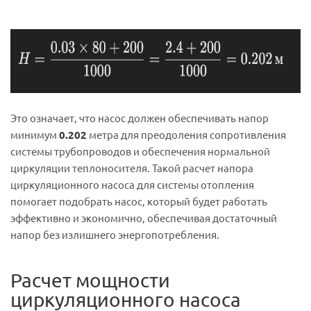
Это означает, что насос должен обеспечивать напор
минимум
0.202
метра для преодоления сопротивления
системы трубопроводов и обеспечения нормальной
циркуляции теплоносителя. Такой расчет напора
циркуляционного насоса для системы отопления
помогает подобрать насос, который будет работать
эффективно и экономично, обеспечивая достаточный
напор без излишнего энергопотребления.
Расчет
мощности
циркуляционного насоса