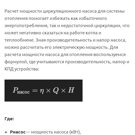
Расчет мощности циркуляционного насоса для системы
отопления помогает избежать как избыточного
энергопотребления, так и недостаточной циркуляции, что
может негативно сказаться на работе котла и
теплообмене. Зная производительность и напор насоса,
можно рассчитать его электрическую мощность. Для
расчета мощности насоса для отопления воспользуемся
формулой, где учитываются производительность, напор и
КПД устройства:
Где:
Pнасос
— мощность насоса (кВт),