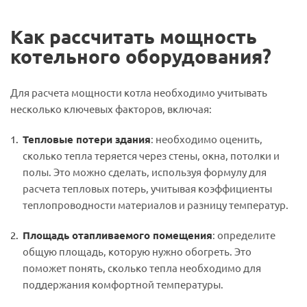
Как рассчитать
мощность
котельного оборудования?
Для расчета мощности котла необходимо учитывать
несколько ключевых факторов, включая:
Тепловые потери здания
: необходимо оценить,
сколько тепла теряется через стены, окна, потолки и
полы. Это можно сделать, используя формулу для
расчета тепловых потерь, учитывая коэффициенты
теплопроводности материалов и разницу температур.
Площадь отапливаемого помещения
: определите
общую площадь, которую нужно обогреть. Это
поможет понять, сколько тепла необходимо для
поддержания комфортной температуры.