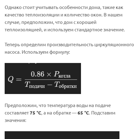
Однако стоит учитывать особенности дома, такие как
качество теплоизоляции и количество окон. В нашем
случае, предположим, что дом с хорошей
теплоизоляцией, и используем стандартное значение.
Теперь определим производительность циркуляционного
насоса. Используем формулу:
Предположим, что температура воды на подаче
составляет
75 °C
, а на обратке —
65 °C
. Подставим
значения: