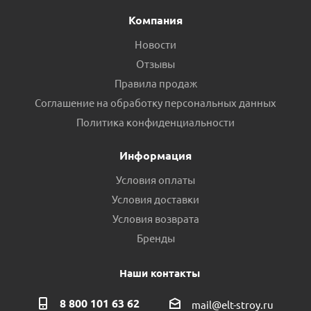
Компания
Новости
Отзывы
Правила продаж
Соглашение на обработку персональных данных
Муфта ПНД VALFEX 32х3/4 внутренняя резьба пр.Россия
Политика конфиденциальности
Есть в наличии (14)
Информация
Условия оплаты
Условия доставки
Условия возврата
Бренды
Наши контакты
8 800 101 63 62
mail@elt-stroy.ru