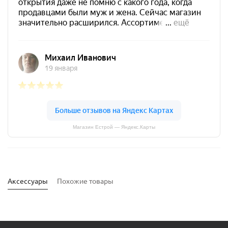
Магазин Естрой — Яндекс.Карты
Аксессуары
Похожие товары