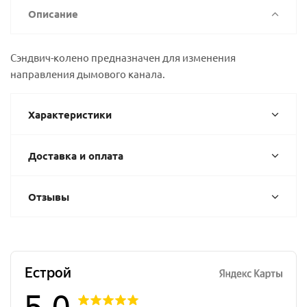
Описание
Сэндвич-колено предназначен для изменения
направления дымового канала.
Характеристики
Доставка и оплата
Отзывы