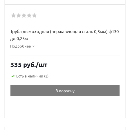
Труба дымоходная (нержавеющая сталь 0,5мм) ф130
дл.0,25м
Подробнее
335
руб.
/шт
Есть в наличии
(2)
В корзину