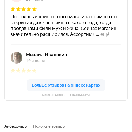
Магазин Естрой — Яндекс.Карты
Аксессуары
Похожие товары