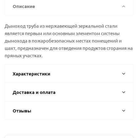
Описание
Дымоход труба из нержавеющей зеркальной стали
является первым или основным элементом системы
дымохода в пожаробезопасных местах помещений и
шахт, предназначен для отведения продуктов сгорания на
прямых участках.
Характеристики
Доставка и оплата
Отзывы