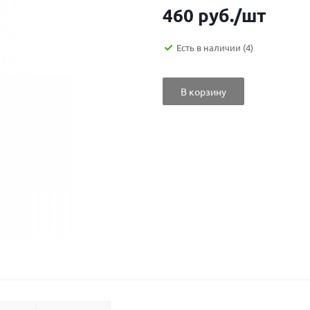
460
руб.
/шт
Есть в наличии
(4)
В корзину