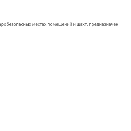
аробезопасных местах помещений и шахт, предназначен