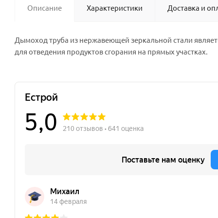
Описание
Характеристики
Доставка и оп
Дымоход труба из нержавеющей зеркальной стали являе
для отведения продуктов сгорания на прямых участках.