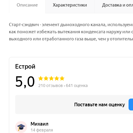
Описание
Характеристики
Доставка и оп
Старт-сэндвич - элемент дымоходного канала, используем
как поможет избежать вытекания конденсата наружу или о
выходного или отработанного газа выше, чем у отопитель