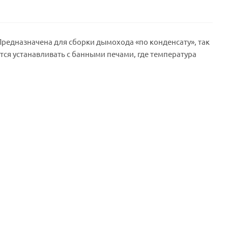
Предназначена для сборки дымохода «по конденсату», так
тся устанавливать с банными печами, где температура