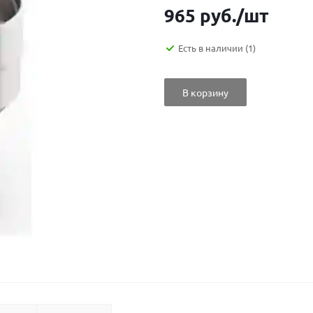
965
руб.
/шт
Есть в наличии
(1)
В корзину