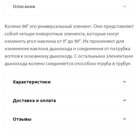
Описание
Колено 90° это универсальный элемент. Оно представляет
собой четыре поворотных элемента, которые могут
изменить угол наклона от 0° до 90°. Их применяют для
изменения наклона дымохода и соединения от патрубка
котлов к основному дымоходу. С остальными элементами
дымохода колено соединяется способом «труба в трубу».
Характеристики
Доставка и оплата
Отзывы