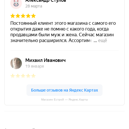
Магазин Естрой — Яндекс.Карты