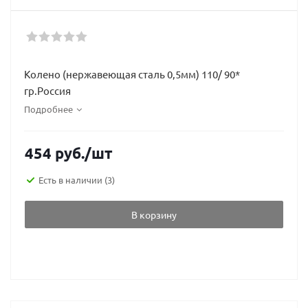
Колено (нержавеющая сталь 0,5мм) 110/ 90*
гр.Россия
Подробнее
454
руб.
/шт
Есть в наличии
(3)
В корзину