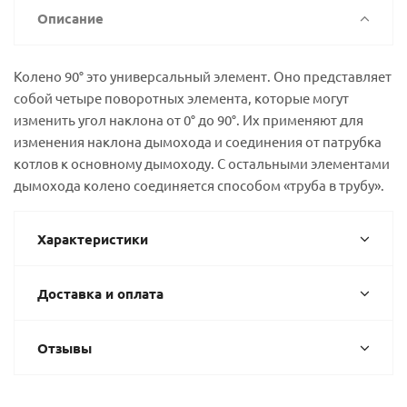
Описание
Колено 90° это универсальный элемент. Оно представляет
собой четыре поворотных элемента, которые могут
изменить угол наклона от 0° до 90°. Их применяют для
изменения наклона дымохода и соединения от патрубка
котлов к основному дымоходу. С остальными элементами
дымохода колено соединяется способом «труба в трубу».
Характеристики
Доставка и оплата
Отзывы