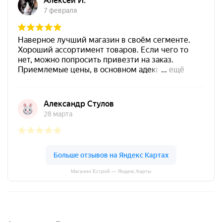
Магазин Естрой — Яндекс.Карты