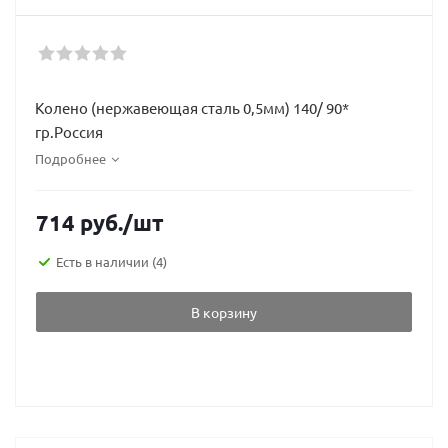
Колено (нержавеющая сталь 0,5мм) 140/ 90*
гр.Россия
Подробнее
714
руб.
/шт
Есть в наличии
(4)
В корзину