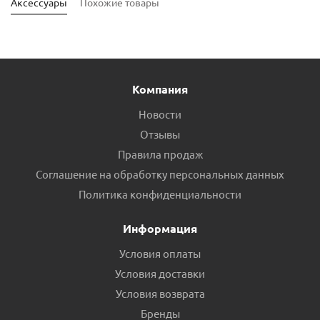
Аксессуары
Похожие товары
Компания
Новости
Отзывы
Правила продаж
Соглашение на обработку персональных данных
Муфта 32 стальная пр.Россия
Политика конфиденциальности
Есть в наличии (13)
Информация
Условия оплаты
Условия доставки
Условия возврата
Бренды