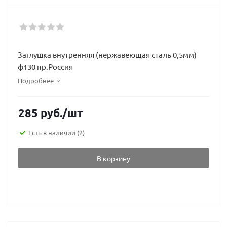
Заглушка внутренняя (нержавеющая сталь 0,5мм)
ф130 пр.Россия
Подробнее
285
руб.
/шт
Есть в наличии
(2)
В корзину