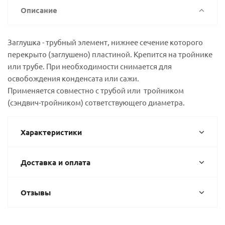
Описание
Заглушка - трубный элемент, нижнее сечение которого
перекрыто (заглушено) пластиной. Крепится на тройнике
или трубе. При необходимости снимается для
освобождения конденсата или сажи.
Применяется совместно с трубой или тройником
(сэндвич-тройником) сответствующего диаметра.
Характеристики
Доставка и оплата
Отзывы