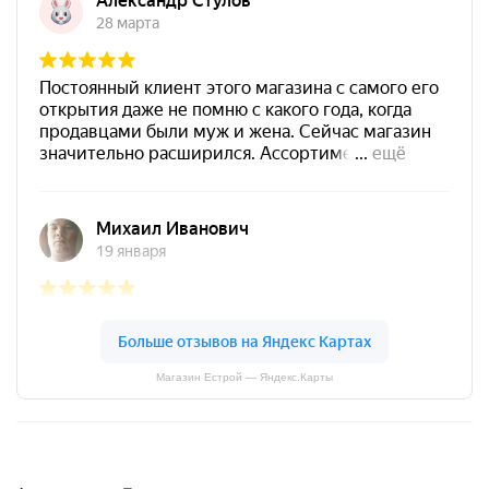
Магазин Естрой — Яндекс.Карты