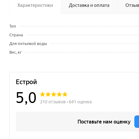
Характеристики
Доставка и оплата
Отзы
Тип
Страна
Для питьевой воды
Вес, кг