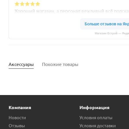
Магазин Естрой — Янде
Аксессуары
Похожие товары
Компания
Информация
Новости
Условия оплаты
Отзывы
Условия доставки