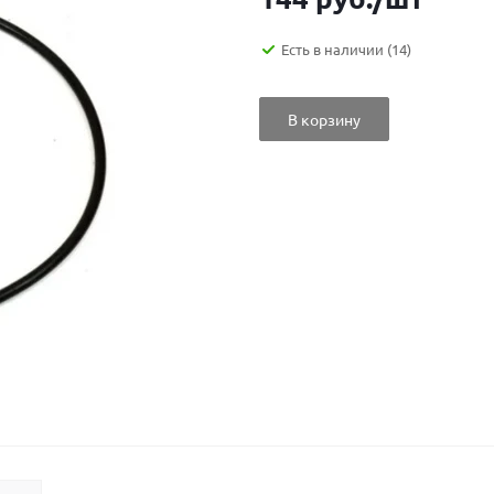
Есть в наличии
(14)
В корзину