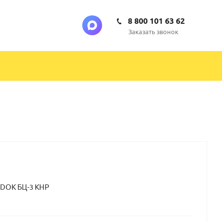
8 800 101 63 62
Заказать звонок
ODOK БЦ-3 КНР