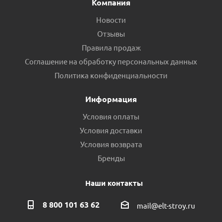
Компания
Новости
Отзывы
Правила продаж
Соглашение на обработку персональных данных
Манометр радиальный VIEIR 1/4 6bar (YLA6) пр.КНР
Политика конфиденциальности
Есть в наличии (11)
Информация
Условия оплаты
Условия доставки
Условия возврата
Бренды
Наши контакты
8 800 101 63 62
mail@elt-stroy.ru