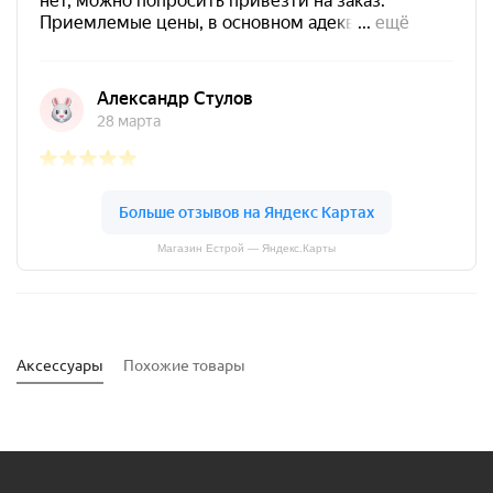
Магазин Естрой — Яндекс.Карты
Аксессуары
Похожие товары