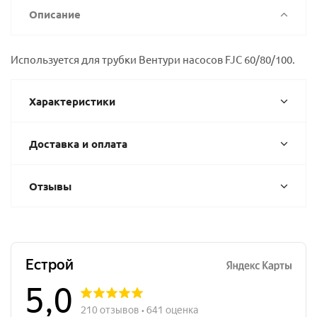
Описание
Используется для трубки Вентури насосов FJC 60/80/100.
Характеристики
Доставка и оплата
Отзывы