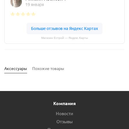
Магазин Естрой — Яндекс.Карты
Аксессуары
Похожие товары
Компания
Новости
Отзывы