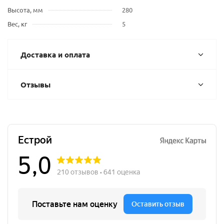
Высота, мм
280
Вес, кг
5
Доставка и оплата
Отзывы