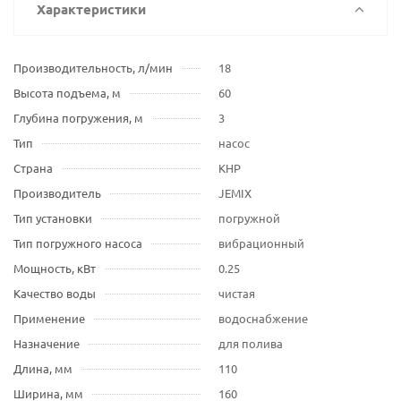
Характеристики
Производительность, л/мин
18
Высота подъема, м
60
Глубина погружения, м
3
Тип
насос
Страна
КНР
Производитель
JEMIX
Тип установки
погружной
Тип погружного насоса
вибрационный
Мощность, кВт
0.25
Качество воды
чистая
Применение
водоснабжение
Назначение
для полива
Длина, мм
110
Ширина, мм
160