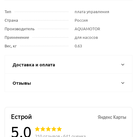
Тип
плата управления
Страна
Россия
Производитель
AQUAMOTOR
Применение
для насосов
Вес, кг
0.63
Доставка и оплата
Отзывы