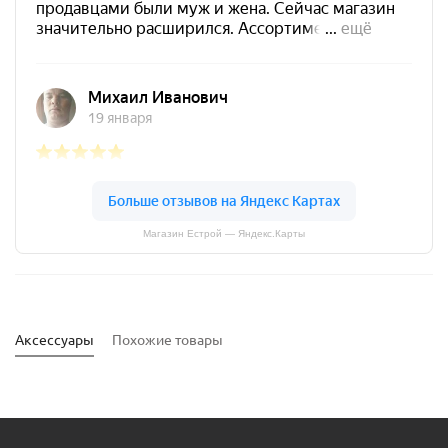
Магазин Естрой — Яндекс.Карты
Аксессуары
Похожие товары