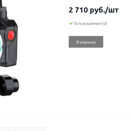
2 710
руб.
/шт
Есть в наличии
(2)
В корзину