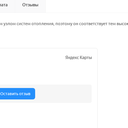
лата
Отзывы
 узлом систем отопления, поэтому он соответствует тем выс