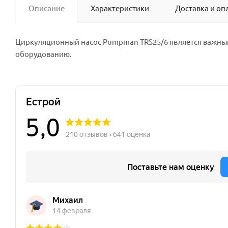
Описание
Характеристики
Доставка и оп
Циркуляционный насос Pumpman TRS25/6 является важным
оборудованию.