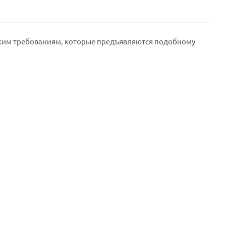
оким требованиям, которые предъявляются подобному