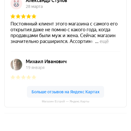
Магазин Естрой — Яндекс.Карты