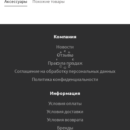
Аксессуары
Похожие товары
Компания
Новости
Отзывы
Правила продаж
Соглашение на обработку персональных данных
Насос циркуляционный PUMPMAN GRS 32/6 пр.КНР
Политика конфиденциальности
Есть в наличии (1)
Информация
Условия оплаты
Условия доставки
Условия возврата
Бренды