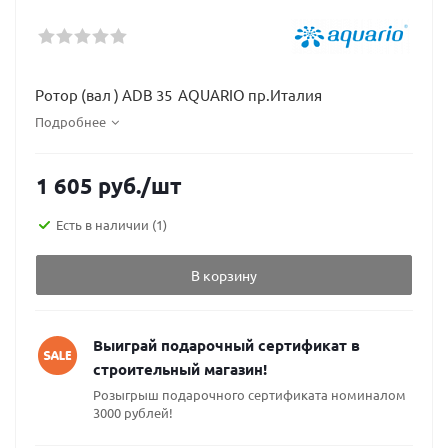
Ротор (вал ) ADB 35 AQUARIO пр.Италия
Подробнее
1 605
руб.
/шт
Есть в наличии
(1)
В корзину
Выиграй подарочный сертификат в
строительный магазин!
Розыгрыш подарочного сертификата номиналом
3000 рублей!