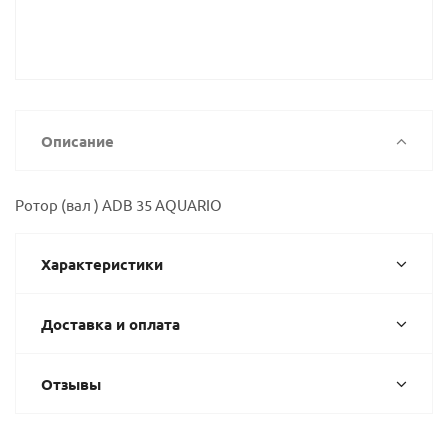
Описание
Ротор (вал ) ADB 35 AQUARIO
Характеристики
Доставка и оплата
Отзывы