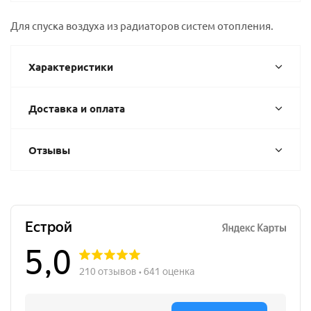
Для спуска воздуха из радиаторов систем отопления.
Характеристики
Доставка и оплата
Отзывы