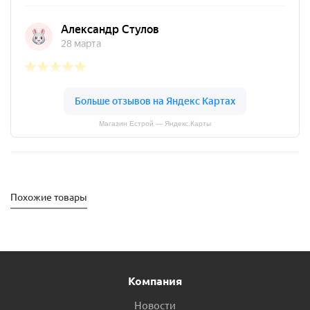
Магазин Естрой — Яндекс.Карты
Похожие товары
Компания
Новости