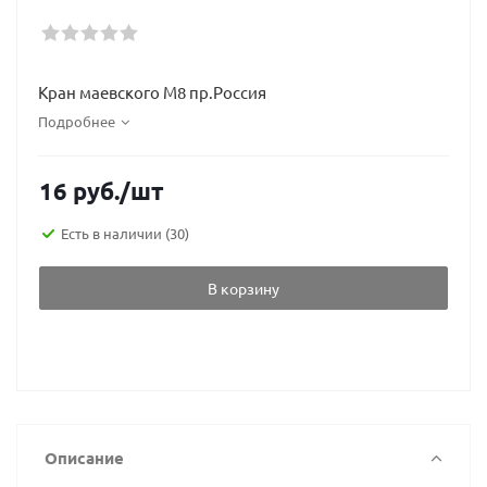
Кран маевского М8 пр.Россия
Подробнее
16
руб.
/шт
Есть в наличии
(30)
В корзину
Описание