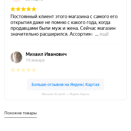
Магазин Естрой — Яндекс.Карты
Похожие товары