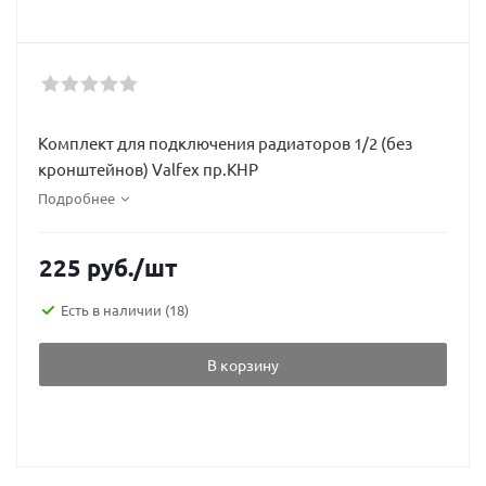
Комплект для подключения радиаторов 1/2 (без
кронштейнов) Valfex пр.КНР
Подробнее
225
руб.
/шт
Есть в наличии
(18)
В корзину