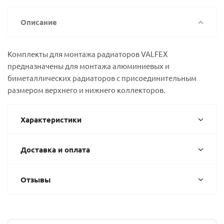
Описание
Комплекты для монтажа радиаторов VALFEX
предназначены для монтажа алюминиевых и
биметаллических радиаторов с присоединительным
размером верхнего и нижнего коллекторов.
Характеристики
Доставка и оплата
Отзывы