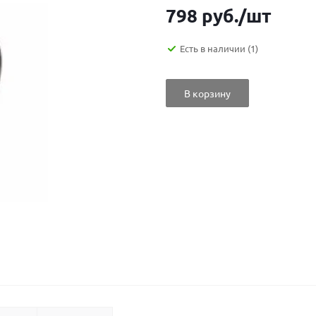
798
руб.
/шт
Есть в наличии
(1)
В корзину