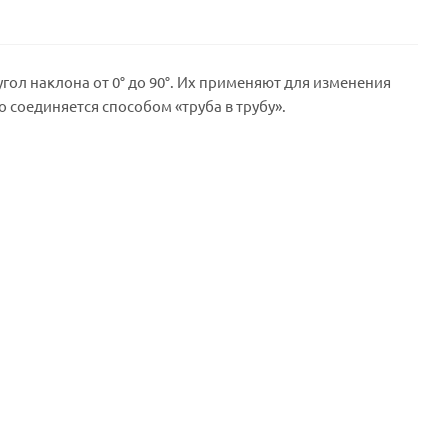
гол наклона от 0° до 90°. Их применяют для изменения
соединяется способом «труба в трубу».