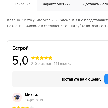
Описание
Характеристики
Доставка и оп
Колено 90° это универсальный элемент. Оно представляет
наклона дымохода и соединения от патрубка котлов к ос