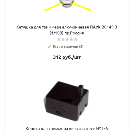
Катушка для триммера алюминиевая ПАУК В0149-3
(1/100) пр.Россия
Есть в наличии (5)
312
руб.
/шт
Кнопка для триммера выключатель №155