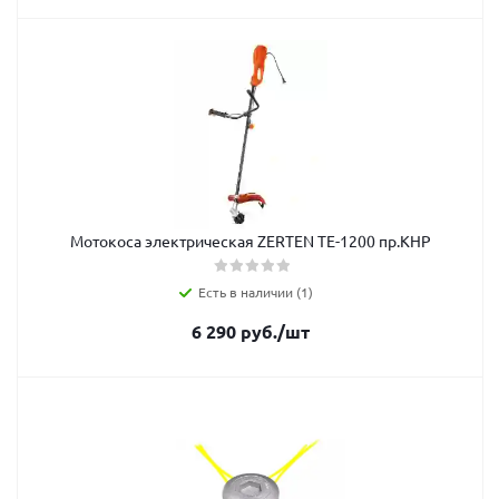
Мотокоса электрическая ZERTEN TE-1200 пр.КНР
Есть в наличии (1)
6 290
руб.
/шт