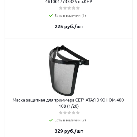
4610017733325 пр.КНР
Есть в наличии (1)
225
руб.
/шт
Маска защитная для триммера СЕТЧАТАЯ ЭКОНОМ 400-
108 (1/20)
Есть в наличии (7)
329
руб.
/шт