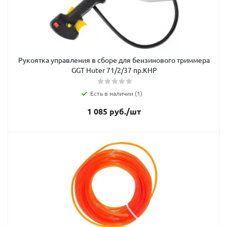
Рукоятка управления в сборе для бензинового триммера
GGT Huter 71/2/37 пр.КНР
Есть в наличии (1)
1 085
руб.
/шт