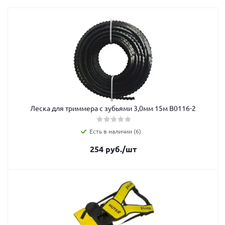
Леска для триммера с зубьями 3,0мм 15м В0116-2
Есть в наличии (6)
254
руб.
/шт