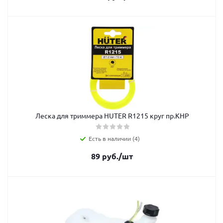
Леска для триммера HUTER R1215 круг пр.КНР
Есть в наличии (4)
89
руб.
/шт