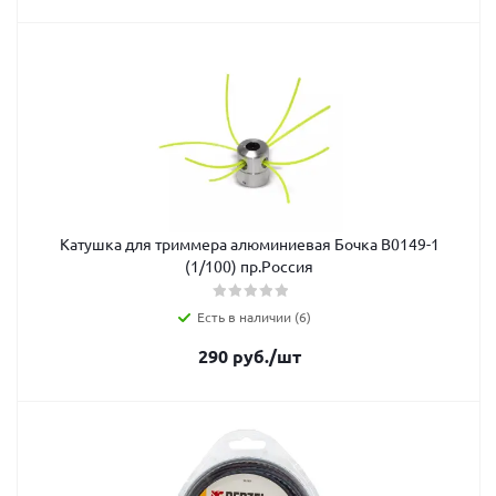
Катушка для триммера алюминиевая Бочка В0149-1
(1/100) пр.Россия
Есть в наличии (6)
290
руб.
/шт