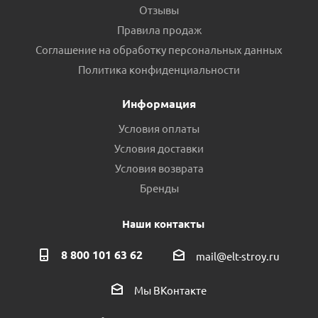
Отзывы
Правила продаж
Соглашение на обработку персональных данных
Политика конфиденциальности
Информация
Условия оплаты
Условия доставки
Условия возврата
Бренды
Наши контакты
8 800 101 63 62
mail@elt-stroy.ru
Мы ВКонтакте