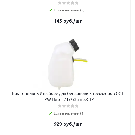
Есть в наличии (5)
145
руб.
/шт
Бак топливный в сборе для бензиновых триммеров GGT
TPW Huter 71/2/35 пр.КНР
Есть в наличии (1)
929
руб.
/шт