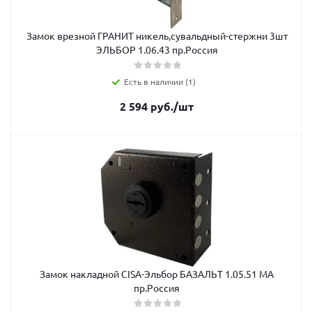
Замок врезной ГРАНИТ никель,сувальдный-стержни 3шт
ЭЛЬБОР 1.06.43 пр.Россия
Есть в наличии (1)
2 594
руб.
/шт
Замок накладной CISA-Эльбор БАЗАЛЬТ 1.05.51 MA
пр.Россия