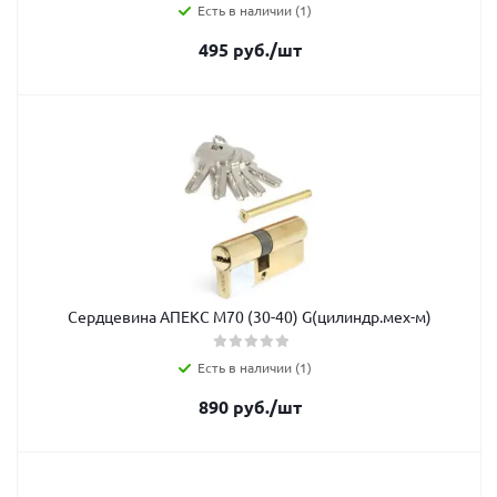
Есть в наличии (1)
495
руб.
/шт
Сердцевина АПЕКС М70 (30-40) G(цилиндр.мех-м)
Есть в наличии (1)
890
руб.
/шт