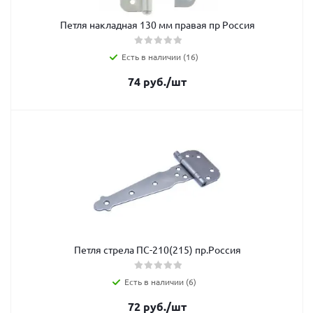
Петля накладная 130 мм правая пр Россия
Есть в наличии (16)
74
руб.
/шт
Петля стрела ПС-210(215) пр.Россия
Есть в наличии (6)
72
руб.
/шт