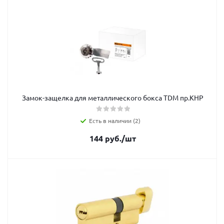
Замок-защелка для металлического бокса TDM пр.КНР
Есть в наличии (2)
144
руб.
/шт