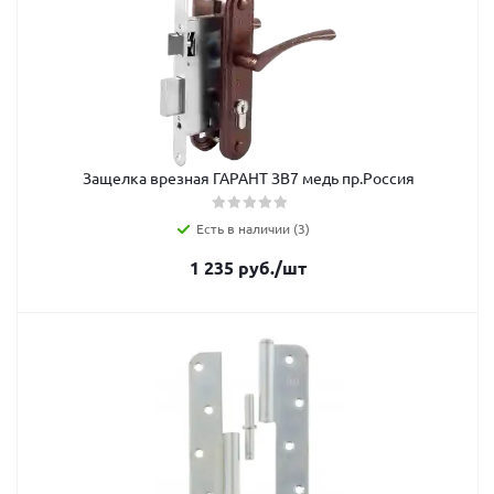
Защелка врезная ГАРАНТ ЗВ7 медь пр.Россия
Есть в наличии (3)
1 235
руб.
/шт