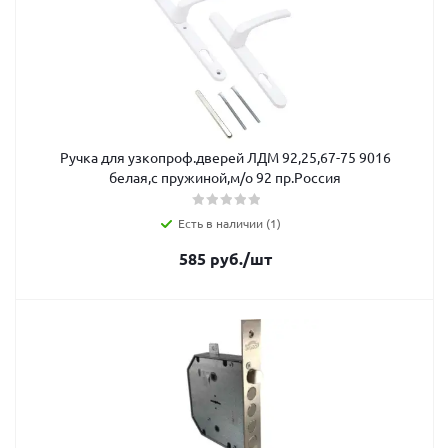
Ручка для узкопроф.дверей ЛДМ 92,25,67-75 9016
белая,с пружиной,м/о 92 пр.Россия
Есть в наличии (1)
585
руб.
/шт