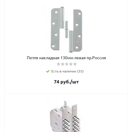
Петля накладная 130мм левая пр.Россия
Есть в наличии (35)
74
руб.
/шт