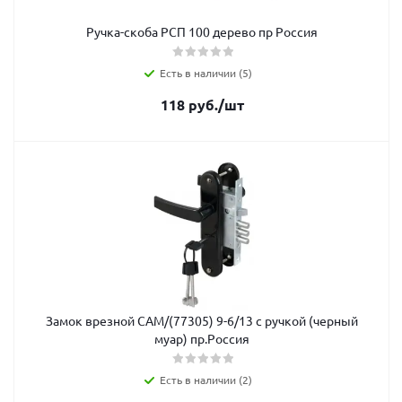
Ручка-скоба РСП 100 дерево пр Россия
Есть в наличии (5)
118
руб.
/шт
Замок врезной САМ/(77305) 9-6/13 с ручкой (черный
муар) пр.Россия
Есть в наличии (2)