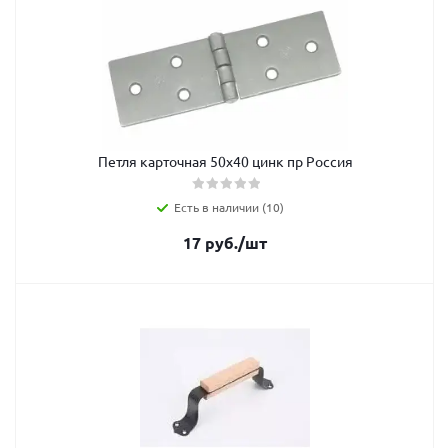
Петля карточная 50х40 цинк пр Россия
Есть в наличии (10)
17
руб.
/шт