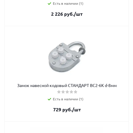
Есть в наличии (1)
2 226
руб.
/шт
Замок навесной кодовый СТАНДАРТ ВС2-6К d-8мм
Есть в наличии (1)
729
руб.
/шт