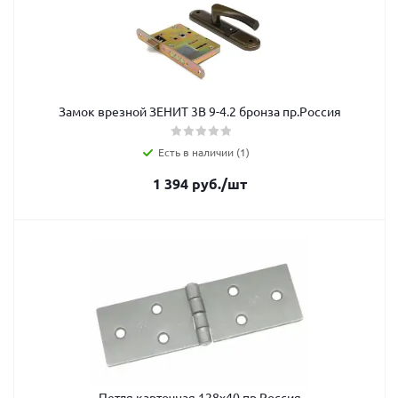
Замок врезной ЗЕНИТ 3В 9-4.2 бронза пр.Россия
Есть в наличии (1)
1 394
руб.
/шт
Петля карточная 128х40 пр Россия