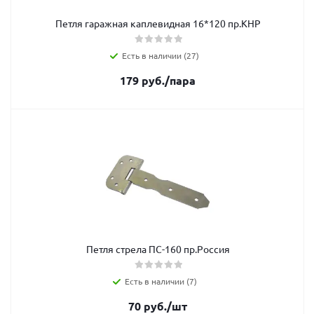
Петля гаражная каплевидная 16*120 пр.КНР
Есть в наличии (27)
179
руб.
/пара
Петля стрела ПС-160 пр.Россия
Есть в наличии (7)
70
руб.
/шт