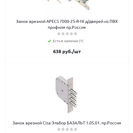
Замок врезной APECS 7000-25-R-NI д/дверей из ПВХ
профиля пр.Россия
Есть в наличии (1)
638
руб.
/шт
Замок врезной Cisa-Эльбор БАЗАЛЬТ 1.05.01. пр.Россия