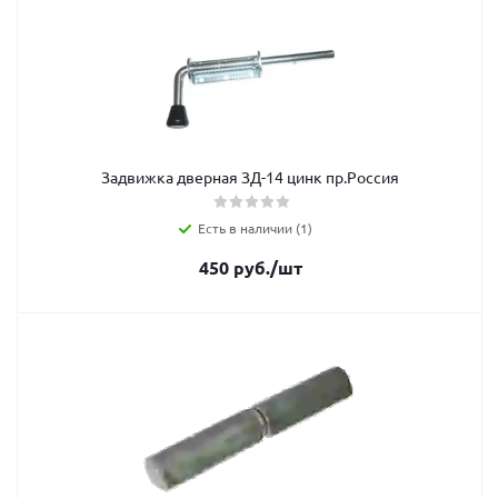
Задвижка дверная ЗД-14 цинк пр.Россия
Есть в наличии (1)
450
руб.
/шт