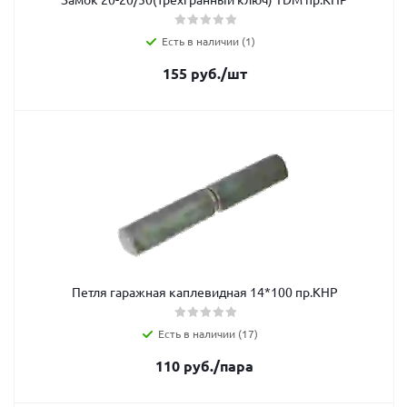
Есть в наличии (1)
155
руб.
/шт
Петля гаражная каплевидная 14*100 пр.КНР
Есть в наличии (17)
110
руб.
/пара