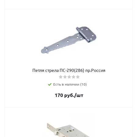
Петля стрела ПС-290(286) пр.Россия
Есть в наличии (10)
170
руб.
/шт