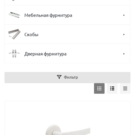
Мебельная фурнитура
Скобы
Дверная фурнитура
Фильтр