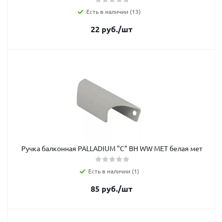
Есть в наличии (13)
22
руб.
/шт
Ручка балконная PALLADIUM "C" BH WW MET белая мет
Есть в наличии (1)
85
руб.
/шт