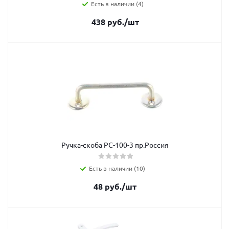
Есть в наличии (4)
438
руб.
/шт
Ручка-скоба РС-100-3 пр.Россия
Есть в наличии (10)
48
руб.
/шт