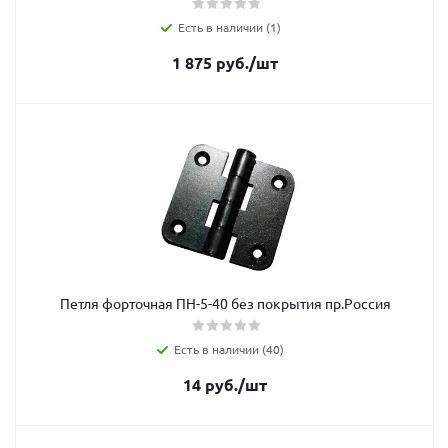
Есть в наличии (1)
1 875
руб.
/шт
Петля форточная ПН-5-40 без покрытия пр.Россия
Есть в наличии (40)
14
руб.
/шт