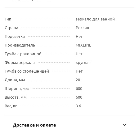
Тип
зеркало для ванной
Страна
Россия
Подсветка
Нет
Производитель
MIXLINE
Тумба с раковиной
Нет
Форма зеркала
круглая
Тумба со столешницей
Нет
Длина, мм
20
Ширина, мм
600
Высота, мм
600
Вес, кг
3.6
Доставка и оплата