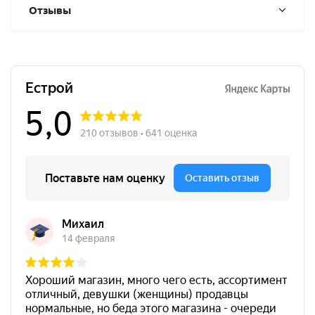
Отзывы