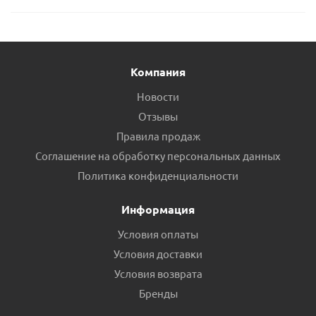
Компания
Новости
Отзывы
Правила продаж
Соглашение на обработку персональных данных
Политика конфиденциальности
Информация
Условия оплаты
Условия доставки
Условия возврата
Бренды