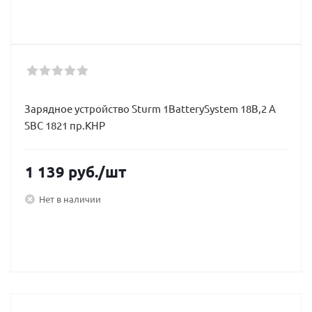
Зарядное устройство Sturm 1BatterySystem 18В,2 А
SBC 1821 пр.КНР
1 139
руб.
/шт
Нет в наличии