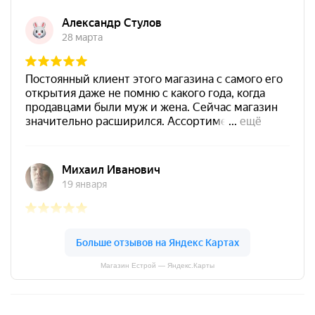
Магазин Естрой — Яндекс.Карты