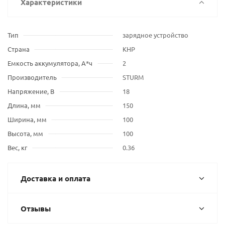
Характеристики
Тип
зарядное устройство
Страна
КНР
Емкость аккумулятора, А*ч
2
Производитель
STURM
Напряжение, В
18
Длина, мм
150
Ширина, мм
100
Высота, мм
100
Вес, кг
0.36
Доставка и оплата
Отзывы