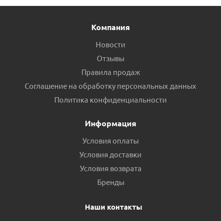
Компания
Новости
Отзывы
Правила продаж
Соглашение на обработку персональных данных
Политика конфиденциальности
Информация
Условия оплаты
Условия доставки
Условия возврата
Бренды
Наши контакты