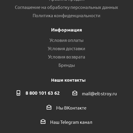
Соглашение на обработку персональных данных
Политика конфиденциальности
Информация
Условия оплаты
Условия доставки
Условия возврата
Бренды
Наши контакты
8 800 101 63 62
mail@elt-stroy.ru
Мы ВКонтакте
Наш Telegram канал