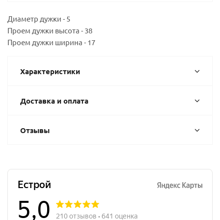
Диаметр дужки - 5
Проем дужки высота - 38
Проем дужки ширина - 17
Характеристики
Доставка и оплата
Отзывы