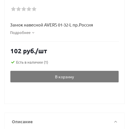
Замок навесной AVERS 01-32-L пр.Россия
Подробнее
102
руб.
/шт
Есть в наличии
(1)
В корзину
Описание