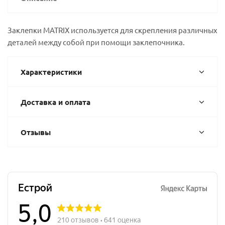
Заклепки MATRIX используется для скрепления различных
деталей между собой при помощи заклепочника.
Характеристики
Доставка и оплата
Отзывы