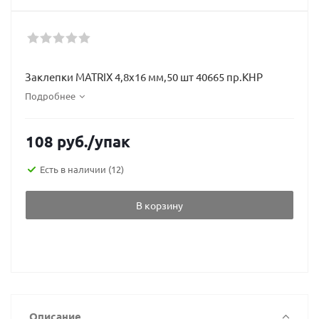
Заклепки MATRIX 4,8х16 мм,50 шт 40665 пр.КНР
Подробнее
108
руб.
/упак
Есть в наличии
(12)
В корзину
Описание