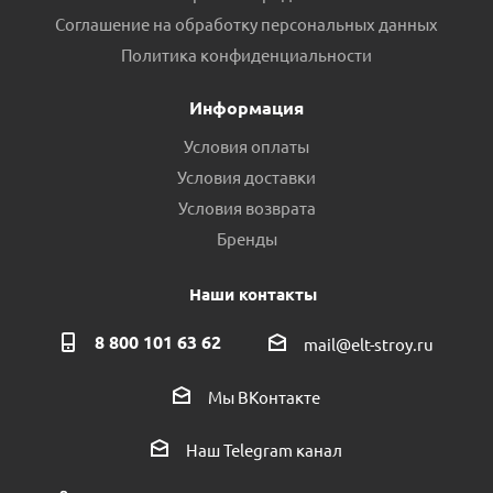
Соглашение на обработку персональных данных
Политика конфиденциальности
Информация
Условия оплаты
Условия доставки
Условия возврата
Бренды
Наши контакты
8 800 101 63 62
mail@elt-stroy.ru
Мы ВКонтакте
Наш Telegram канал