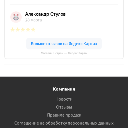
Магазин Естрой — Яндекс.Карты
Компания
Новости
Отзывы
Правила продаж
Соглашение на обработку персональных данных