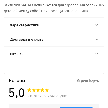
Заклепки MATRIX используется для скрепления различных
деталей между собой при помощи заклепочника.
Характеристики
Доставка и оплата
Отзывы