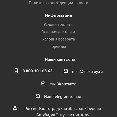
Политика конфиденциальности
Информация
Условия оплаты
Условия доставки
Условия возврата
Бренды
Наши контакты
8 800 101 63 62
mail@elt-stroy.ru
Мы ВКонтакте
Наш Telegram канал
Россия, Волгоградская обл., р.п. Средняя
Ахтуба, ул.Энтузиастов, д. 45