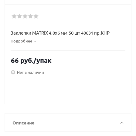
Заклепки MATRIX 4,0х6 мм,50 шт 40631 пр.КНР
Подробнее
66
руб.
/упак
Нет в наличии
Описание