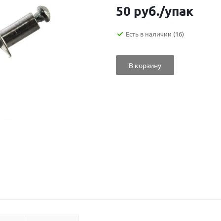
50
руб.
/упак
Есть в наличии
(16)
В корзину