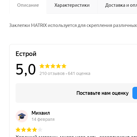
Описание
Характеристики
Доставка и оп
Заклепки MATRIX используется для скрепления различны