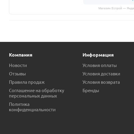
Магазин Естрой — Янде
Компания
Информация
Новости
Условия оплаты
Отзывы
Условия доставки
Правила продаж
Условия возврата
Соглашение на обработку
Бренды
персональных данных
Политика
конфиденциальности