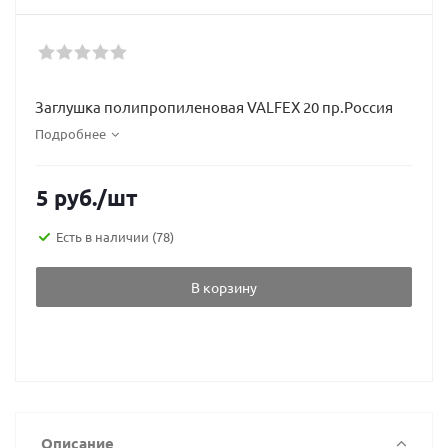
Заглушка полипропиленовая VALFEX 20 пр.Россия
Подробнее
5
руб.
/шт
Есть в наличии
(78)
В корзину
Описание