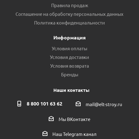
Правила продаж
Соглашение на обработку персональных данных
Политика конфиденциальности
Информация
Условия оплаты
Условия доставки
Условия возврата
Бренды
Наши контакты
8 800 101 63 62
mail@elt-stroy.ru
Мы ВКонтакте
Наш Telegram канал