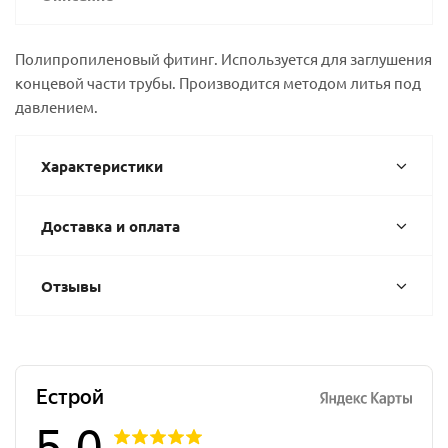
Полипропиленовый фитинг. Используется для заглушения
концевой части трубы. Производится методом литья под
давлением.
Характеристики
Доставка и оплата
Отзывы