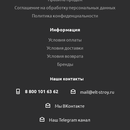
Соглашение на обработку персональных данных
Политика конфиденциальности
Информация
Условия оплаты
Условия доставки
Условия возврата
Бренды
Наши контакты
8 800 101 63 62
mail@elt-stroy.ru
Мы ВКонтакте
Наш Telegram канал