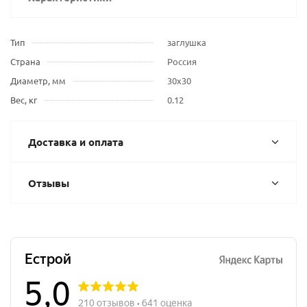
Тип
заглушка
Страна
Россия
Диаметр, мм
30х30
Вес, кг
0.12
Доставка и оплата
Отзывы