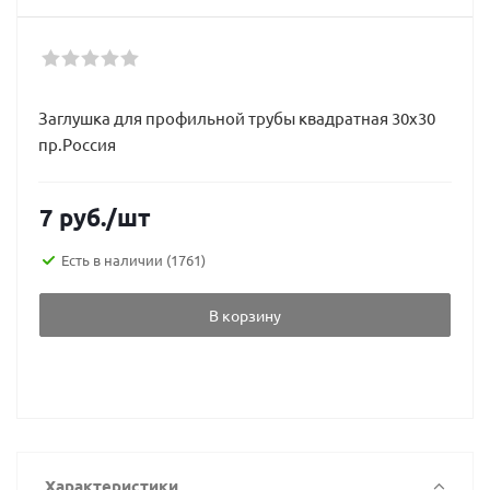
Заглушка для профильной трубы квадратная 30х30
пр.Россия
7
руб.
/шт
Есть в наличии
(1761)
В корзину
Характеристики