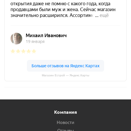
Магазин Естрой — Яндекс.Карты
Компания
Новости
Отзывы