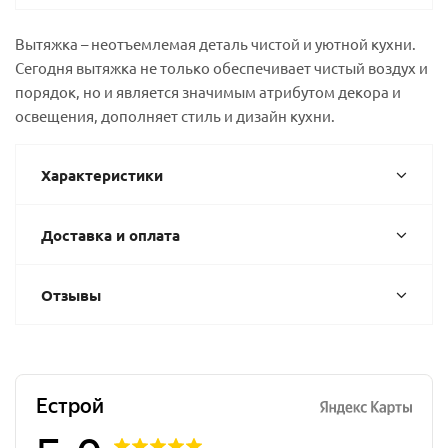
Вытяжка – неотъемлемая деталь чистой и уютной кухни.
Сегодня вытяжка не только обеспечивает чистый воздух и
порядок, но и является значимым атрибутом декора и
освещения, дополняет стиль и дизайн кухни.
Характеристики
Доставка и оплата
Отзывы