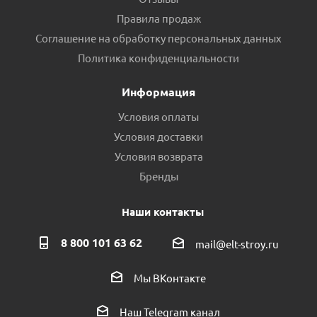
Правила продаж
Соглашение на обработку персональных данных
Политика конфиденциальности
Информация
Условия оплаты
Условия доставки
Условия возврата
Бренды
Наши контакты
8 800 101 63 62
mail@elt-stroy.ru
Мы ВКонтакте
Наш Telegram канал