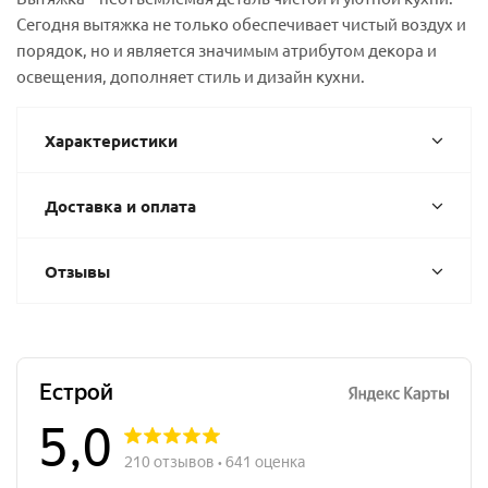
Сегодня вытяжка не только обеспечивает чистый воздух и
порядок, но и является значимым атрибутом декора и
освещения, дополняет стиль и дизайн кухни.
Характеристики
Доставка и оплата
Отзывы