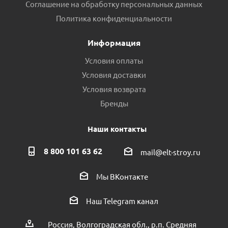
Соглашение на обработку персональных данных
Политика конфиденциальности
Информация
Условия оплаты
Условия доставки
Условия возврата
Бренды
Наши контакты
8 800 101 63 62
mail@elt-stroy.ru
Мы ВКонтакте
Наш Telegram канал
Россия, Волгоградская обл., р.п. Средняя