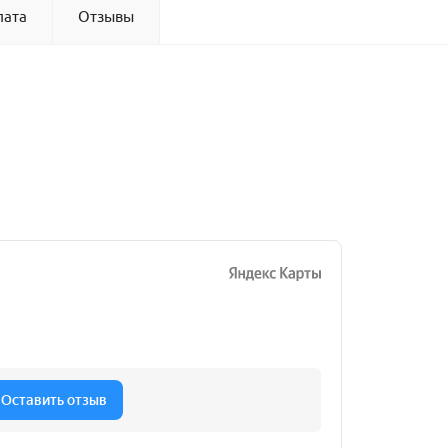
лата
Отзывы