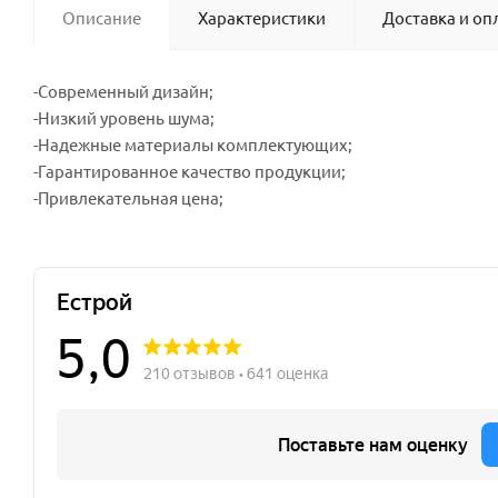
Описание
Характеристики
Доставка и оп
-Современный дизайн;
-Низкий уровень шума;
-Надежные материалы комплектующих;
-Гарантированное качество продукции;
-Привлекательная цена;