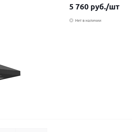
5 760
руб.
/шт
Нет в наличии