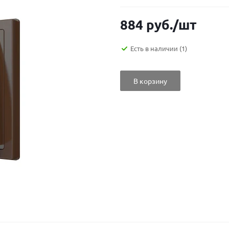
884
руб.
/шт
Есть в наличии
(1)
В корзину