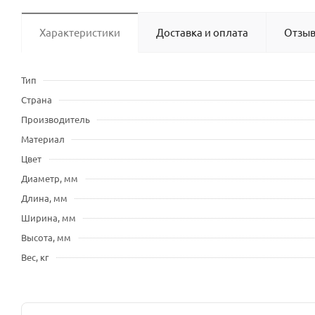
Характеристики
Доставка и оплата
Отзы
Тип
Страна
Производитель
Материал
Цвет
Диаметр, мм
Длина, мм
Ширина, мм
Высота, мм
Вес, кг