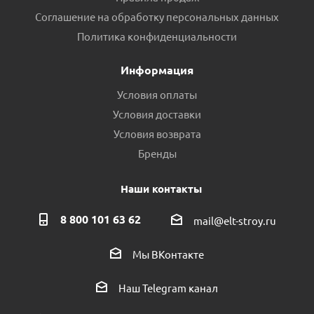
Соглашение на обработку персональных данных
Политика конфиденциальности
Информация
Условия оплаты
Условия доставки
Условия возврата
Бренды
Наши контакты
8 800 101 63 62
mail@elt-stroy.ru
Мы ВКонтакте
Наш Telegram канал