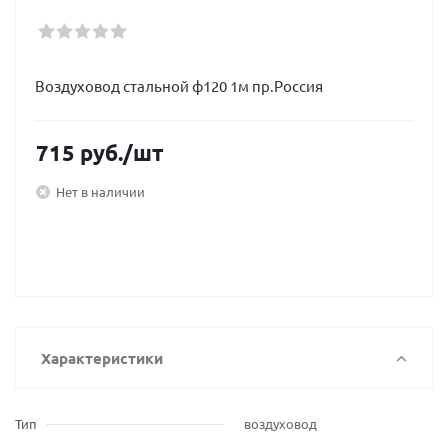
Воздуховод стальной ф120 1м пр.Россия
715
руб.
/шт
Нет в наличии
Характеристики
Тип
воздуховод