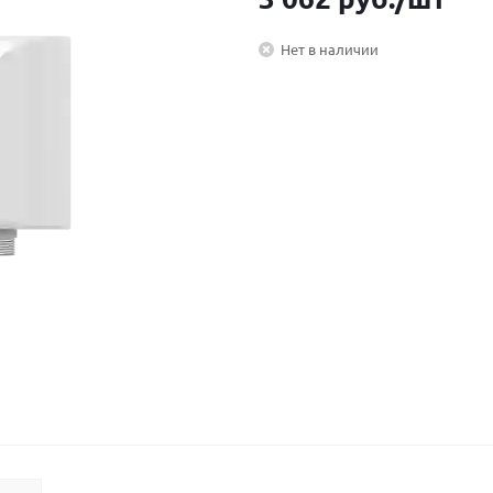
Нет в наличии