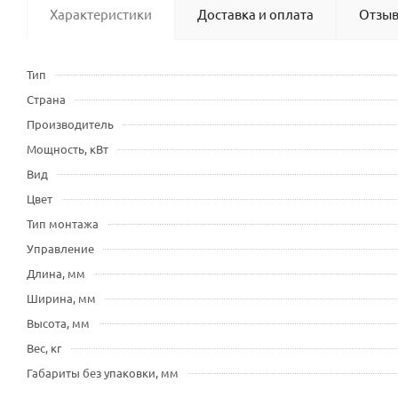
Характеристики
Доставка и оплата
Отзы
Тип
Страна
Производитель
Мощность, кВт
Вид
Цвет
Тип монтажа
Управление
Длина, мм
Ширина, мм
Высота, мм
Вес, кг
Габариты без упаковки, мм