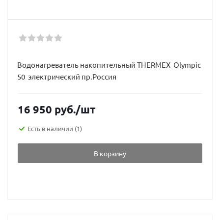
Водонагреватель накопительный THERMEX Olympic
50 электрический пр.Россия
16 950
руб.
/шт
Есть в наличии
(1)
В корзину