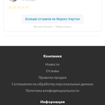
Магазин Естрой — Яндекс.Карты
Компания
Новости
Отзывы
Правила продаж
Соглашение на обработку персональных данных
Политика конфиденциальности
Информация