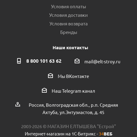
Условия оплаты
Условия доставки
Условия возврата
Бренды
Наши контакты
8 800 101 63 62
mail@elt-stroy.ru
Мы ВКонтакте
Наш Telegram канал
Россия, Волгоградская обл., р.п. Средняя
Ахтуба, ул.Энтузиастов, д. 45
2003-2026 © МАГАЗИН ЕЛТЫШЕВА "Естрой"
Интернет-магазин на 1С-Битрикс -
34
ВЕБ