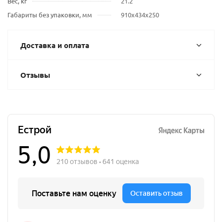
Вес, кг
21.2
Габариты без упаковки, мм
910х434х250
Доставка и оплата
Отзывы