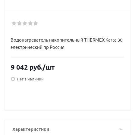
Водонагреватель накопительный THERMEX Karta 30
электрический пр Россия
9 042
руб.
/шт
Нет в наличии
Характеристики