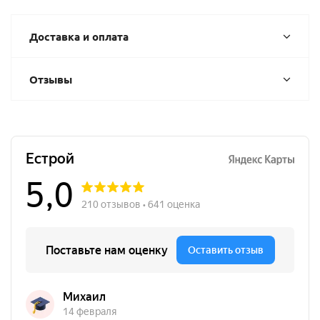
Доставка и оплата
Отзывы