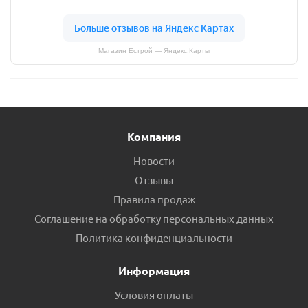
Магазин Естрой — Яндекс.Карты
Компания
Новости
Отзывы
Правила продаж
Соглашение на обработку персональных данных
Политика конфиденциальности
Информация
Условия оплаты