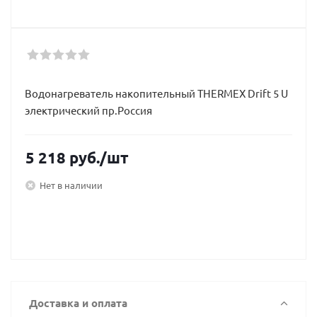
Водонагреватель накопительный THERMEX Drift 5 U
электрический пр.Россия
5 218
руб.
/шт
Нет в наличии
Доставка и оплата