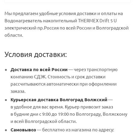
Мы предлагаем удобные условия доставки и оплаты на
Водонагреватель накопительный THERMEX Drift 5 U
электрический пр.Россия по всей России и Волгоградской
области.
Условия доставки:
Доставка по всей России
— через транспортную
компанию СДЭК. Стоимость и срок доставки
рассчитываются автоматически при оформлении
заказа.
Курьерская доставка Волгоград Волжский
—
в удобное для вас время. Курьер привозит заказ
в будние дни с 9:00 до 19:00 по Волгограду, Волжскому
и всей Волгоградской области.
Самовывоз
— бесплатно из магазина по адресу: