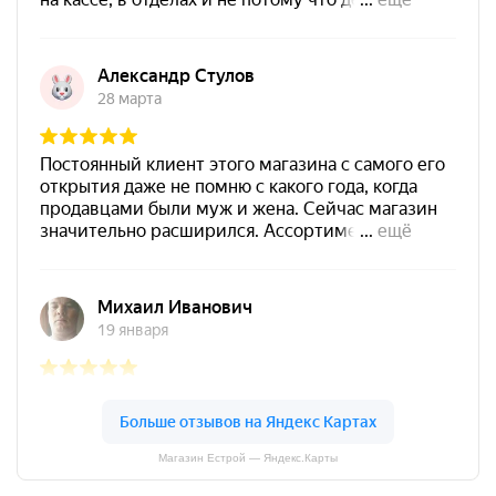
Магазин Естрой — Яндекс.Карты