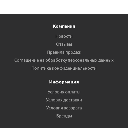
Компания
Новости
Отзывы
Правила продаж
Соглашение на обработку персональных данных
Политика конфиденциальности
Информация
Условия оплаты
Условия доставки
Условия возврата
Бренды