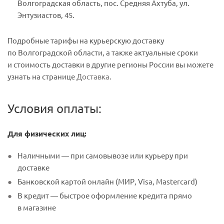
Волгоградская область, пос. Средняя Ахтуба, ул.
Энтузиастов, 45.
Подробные тарифы на курьерскую доставку
по Волгоградской области, а также актуальные сроки
и стоимость доставки в другие регионы России вы можете
узнать на странице
Доставка
.
Условия оплаты:
Для физических лиц:
Наличными — при самовывозе или курьеру при
доставке
Банковской картой онлайн (МИР, Visa, Mastercard)
В кредит — быстрое оформление кредита прямо
в магазине