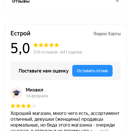
Отзывы