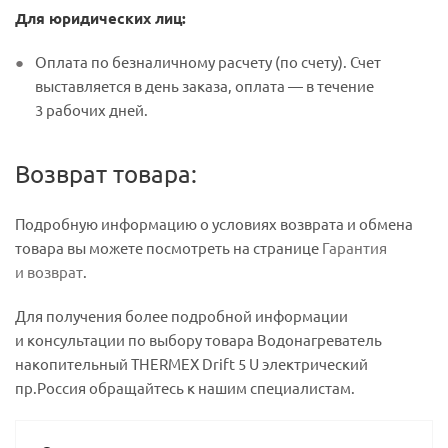
Для юридических лиц:
Оплата по безналичному расчету (по счету). Счет
выставляется в день заказа, оплата — в течение
3 рабочих дней.
Возврат товара:
Подробную информацию о условиях возврата и обмена
товара вы можете посмотреть на странице
Гарантия
и возврат
.
Для получения более подробной информации
и консультации по выбору товара Водонагреватель
накопительный THERMEX Drift 5 U электрический
пр.Россия обращайтесь к нашим специалистам.