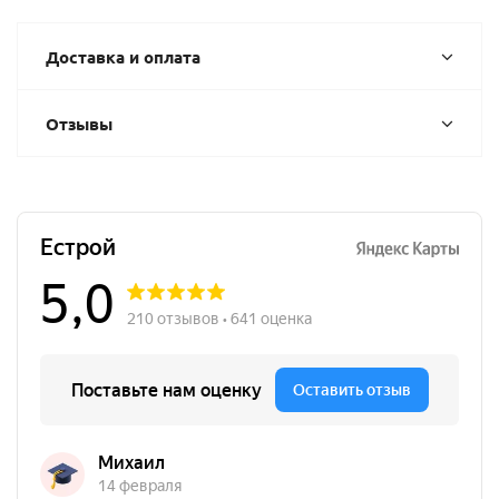
Доставка и оплата
Отзывы