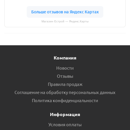
Магазин Естрой — Яндекс.Карты
Компания
Новости
Отзывы
Правила продаж
Соглашение на обработку персональных данных
Политика конфиденциальности
Информация
Условия оплаты