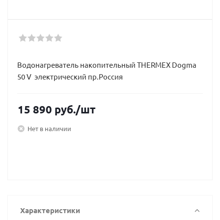
Водонагреватель накопительный THERMEX Dogma
50 V электрический пр.Россия
15 890
руб.
/шт
Нет в наличии
Характеристики