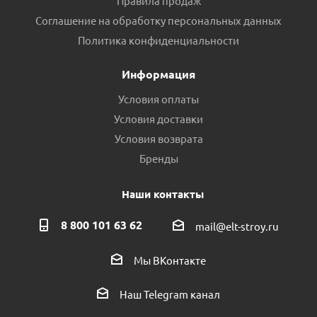
Правила продаж
Соглашение на обработку персональных данных
Политика конфиденциальности
Информация
Условия оплаты
Условия доставки
Условия возврата
Бренды
Наши контакты
8 800 101 63 62
mail@elt-stroy.ru
Мы ВКонтакте
Наш Telegram канал