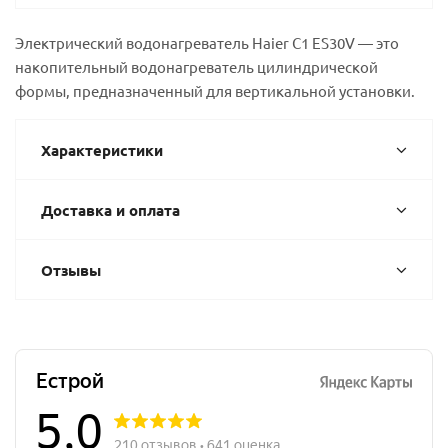
Электрический водонагреватель Haier C1 ES30V — это
накопительный водонагреватель цилиндрической
формы, предназначенный для вертикальной установки.
Характеристики
Доставка и оплата
Отзывы