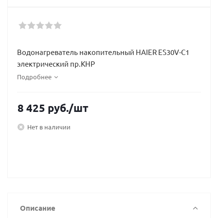
Водонагреватель накопительный HAIER ES30V-C1
электрический пр.КНР
Подробнее
8 425
руб.
/шт
Нет в наличии
Описание