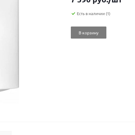
Есть в наличии
(1)
В корзину