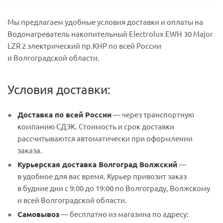
Мы предлагаем удобные условия доставки и оплаты на
Водонагреватель накопительный Electrolux EWH 30 Major
LZR 2 электрический пр.КНР по всей России
и Волгоградской области.
Условия доставки:
Доставка по всей России
— через транспортную
компанию СДЭК. Стоимость и срок доставки
рассчитываются автоматически при оформлении
заказа.
Курьерская доставка Волгоград Волжский
—
в удобное для вас время. Курьер привозит заказ
в будние дни с 9:00 до 19:00 по Волгограду, Волжскому
и всей Волгоградской области.
Самовывоз
— бесплатно из магазина по адресу: