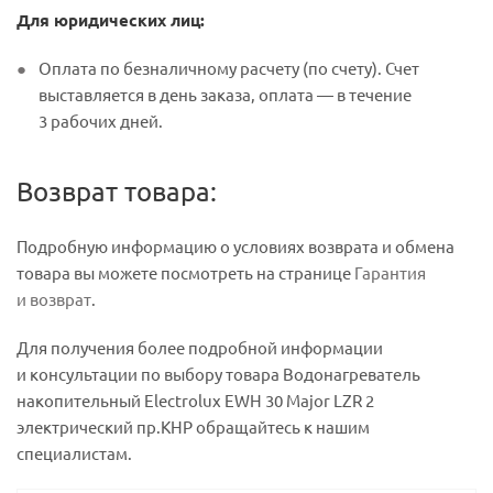
Для юридических лиц:
Оплата по безналичному расчету (по счету). Счет
выставляется в день заказа, оплата — в течение
3 рабочих дней.
Возврат товара:
Подробную информацию о условиях возврата и обмена
товара вы можете посмотреть на странице
Гарантия
и возврат
.
Для получения более подробной информации
и консультации по выбору товара Водонагреватель
накопительный Electrolux EWH 30 Major LZR 2
электрический пр.КНР обращайтесь к нашим
специалистам.