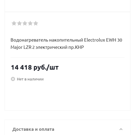
Водонагреватель накопительный Electrolux EWH 30
Major LZR 2 электрический пр.КНР
14 418
руб.
/шт
Нет в наличии
Доставка и оплата