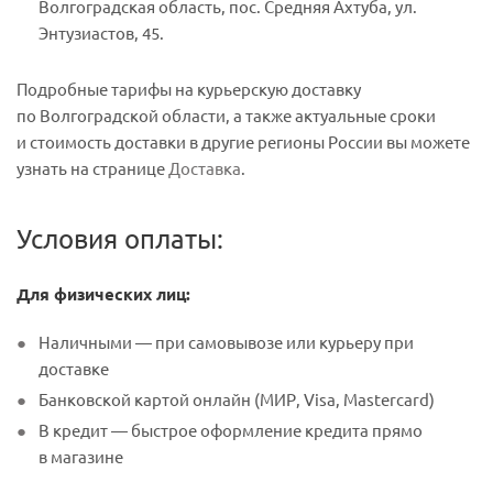
Волгоградская область, пос. Средняя Ахтуба, ул.
Энтузиастов, 45.
Подробные тарифы на курьерскую доставку
по Волгоградской области, а также актуальные сроки
и стоимость доставки в другие регионы России вы можете
узнать на странице
Доставка
.
Условия оплаты:
Для физических лиц:
Наличными — при самовывозе или курьеру при
доставке
Банковской картой онлайн (МИР, Visa, Mastercard)
В кредит — быстрое оформление кредита прямо
в магазине