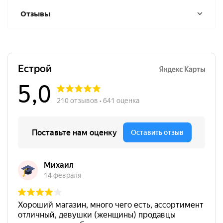
Отзывы