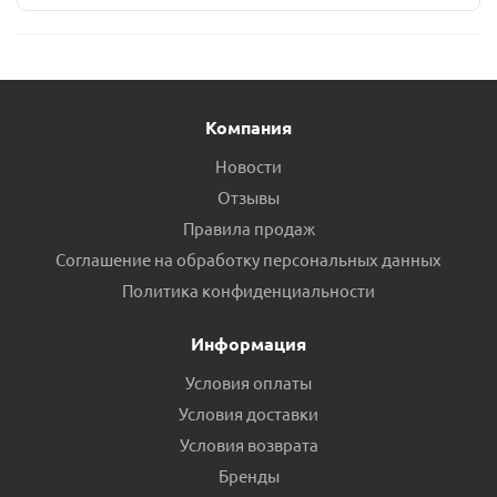
Компания
Новости
Отзывы
Правила продаж
Соглашение на обработку персональных данных
Политика конфиденциальности
Информация
Условия оплаты
Условия доставки
Условия возврата
Бренды