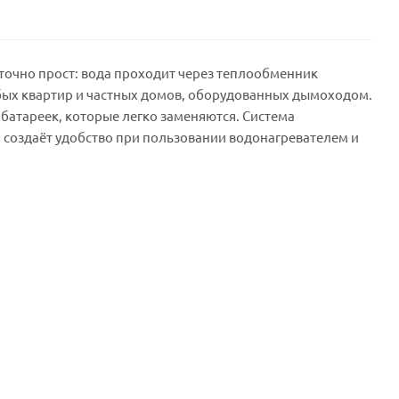
аточно прост: вода проходит через теплообменник
любых квартир и частных домов, оборудованных дымоходом.
батареек, которые легко заменяются. Система
 создаёт удобство при пользовании водонагревателем и