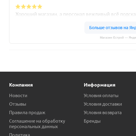
Магазин Естрой — Янде
Компания
Информация
Новости
Условия оплаты
Отзывы
Условия доставки
Правила продаж
Условия возврата
Соглашение на обработку
Бренды
персональных данных
Политика