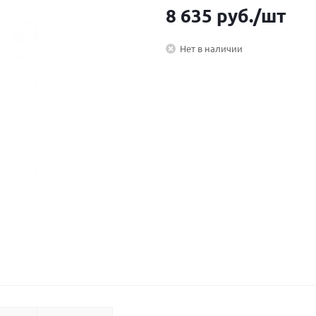
8 635
руб.
/шт
Нет в наличии