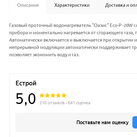
Описание
Характеристики
Доставка и оп
Газовый проточный водонагреватель "Оазис" Eсо-P -20W с
прибора и моментально нагревается от сгорающего газа, 
Автоматически включается и выключается при открытии и 
непрерывной модуляции автоматически поддерживает треб
позволяет экономить воду и газ.