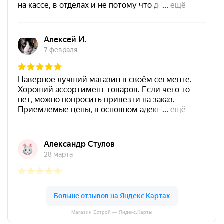
Магазин Естрой — Яндекс.Карты