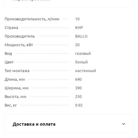
Производительность, л/мин
10
Страна
КНР
Производитель
BALLU
Мощность, кВт
20
Вид
газовый
Цвет
белый
Тип монтажа
настенный
Длина, мм
640
Ширина, мм
390
Высота, мм
250
Вес, кг
9.92
Доставка и оплата