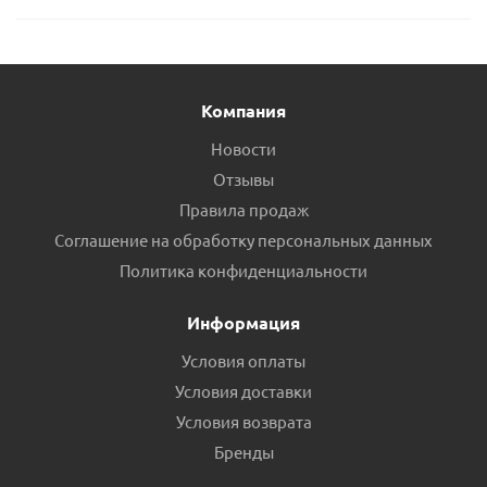
Компания
Новости
Отзывы
Правила продаж
Соглашение на обработку персональных данных
Политика конфиденциальности
Информация
Условия оплаты
Условия доставки
Условия возврата
Бренды