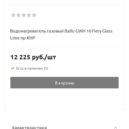
Водонагреватель газовый Ballu GWH 10 Fiery Glass
Lime пр.КНР
12 225
руб.
/шт
Есть в наличии
(1)
В корзину
Характеристики