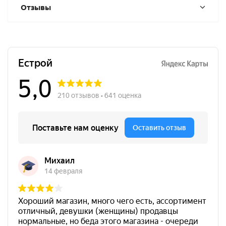
Отзывы