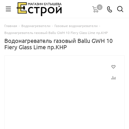
0
Главная
-
Водонагреватели
-
Газовые водонагреватели
-
Водонагреватель газовый Ballu GWH 10 Fiery Glass Lime пр.КНР
Водонагреватель газовый Ballu GWH 10
Fiery Glass Lime пр.КНР