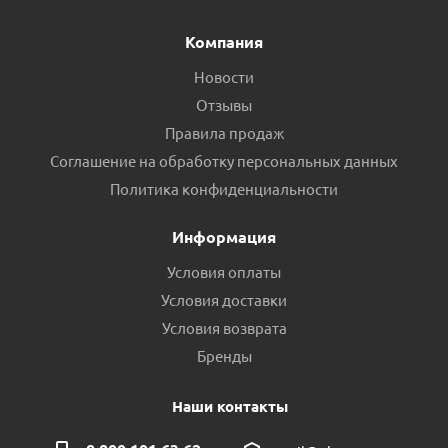
Компания
Новости
Отзывы
Правила продаж
Соглашение на обработку персональных данных
Политика конфиденциальности
Информация
Условия оплаты
Условия доставки
Условия возврата
Бренды
Наши контакты