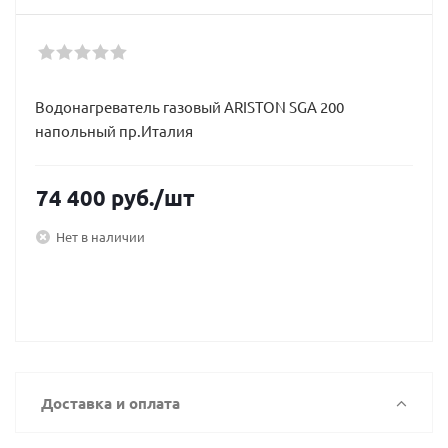
Водонагреватель газовый ARISTON SGA 200
напольный пр.Италия
74 400
руб.
/шт
Нет в наличии
Доставка и оплата