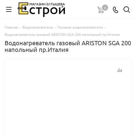
0
Главная
-
Водонагреватели
-
Газовые водонагреватели
-
Водонагреватель газовый ARISTON SGA 200 напольный пр.Италия
Водонагреватель газовый ARISTON SGA 200
напольный пр.Италия