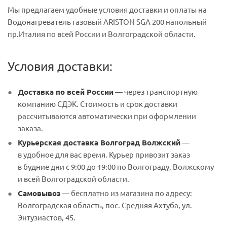
Мы предлагаем удобные условия доставки и оплаты на
Водонагреватель газовый ARISTON SGA 200 напольный
пр.Италия по всей России и Волгоградской области.
Условия доставки:
Доставка по всей России
— через транспортную
компанию СДЭК. Стоимость и срок доставки
рассчитываются автоматически при оформлении
заказа.
Курьерская доставка Волгоград Волжский
—
в удобное для вас время. Курьер привозит заказ
в будние дни с 9:00 до 19:00 по Волгограду, Волжскому
и всей Волгоградской области.
Самовывоз
— бесплатно из магазина по адресу:
Волгоградская область, пос. Средняя Ахтуба, ул.
Энтузиастов, 45.