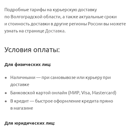
Подробные тарифы на курьерскую доставку
по Волгоградской области, а также актуальные сроки
и стоимость доставки в другие регионы России вы можете
узнать на странице
Доставка
.
Условия оплаты:
Для физических лиц:
Наличными — при самовывозе или курьеру при
доставке
Банковской картой онлайн (МИР, Visa, Mastercard)
В кредит — быстрое оформление кредита прямо
в магазине
Для юридических лиц: