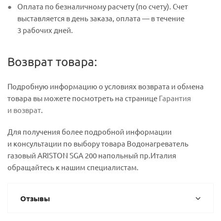
Оплата по безналичному расчету (по счету). Счет
выставляется в день заказа, оплата — в течение
3 рабочих дней.
Возврат товара:
Подробную информацию о условиях возврата и обмена
товара вы можете посмотреть на странице
Гарантия
и возврат
.
Для получения более подробной информации
и консультации по выбору товара Водонагреватель
газовый ARISTON SGA 200 напольный пр.Италия
обращайтесь к нашим специалистам.
Отзывы